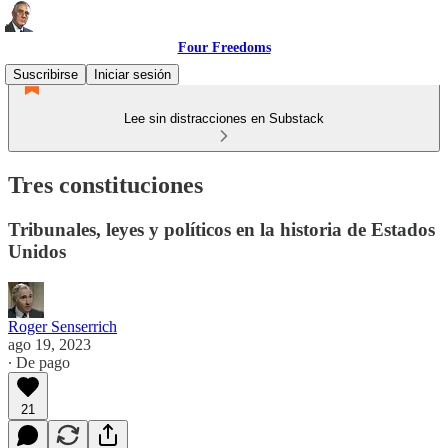
Four Freedoms
Suscribirse
Iniciar sesión
Lee sin distracciones en Substack
Tres constituciones
Tribunales, leyes y políticos en la historia de Estados
Unidos
Roger Senserrich
ago 19, 2023
∙ De pago
21