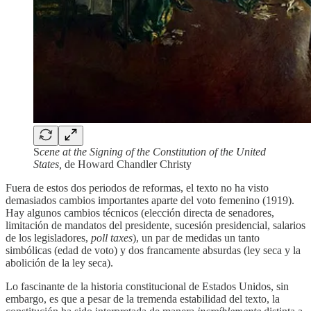
S
cene at the Signing of the Constitution of the United
States,
de Howard Chandler Christy
Fuera de estos dos periodos de reformas, el texto no ha visto
demasiados cambios importantes aparte del voto femenino (1919).
Hay algunos cambios técnicos (elección directa de senadores,
limitación de mandatos del presidente, sucesión presidencial, salarios
de los legisladores,
poll taxes
), un par de medidas un tanto
simbólicas (edad de voto) y dos francamente absurdas (ley seca y la
abolición de la ley seca).
Lo fascinante de la historia constitucional de Estados Unidos, sin
embargo, es que a pesar de la tremenda estabilidad del texto, la