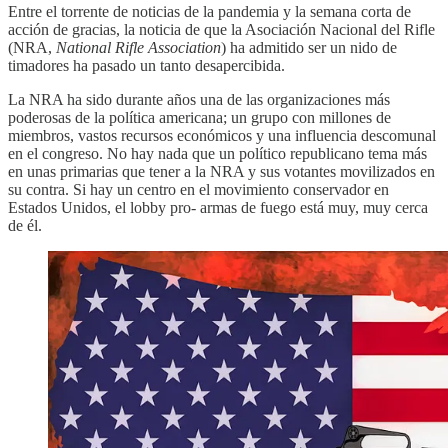
Entre el torrente de noticias de la pandemia y la semana corta de
acción de gracias, la noticia de que la Asociación Nacional del Rifle
(NRA,
National Rifle Association
) ha admitido ser un nido de
timadores ha pasado un tanto desapercibida.
La NRA ha sido durante años una de las organizaciones más
poderosas de la política americana; un grupo con millones de
miembros, vastos recursos económicos y una influencia descomunal
en el congreso. No hay nada que un político republicano tema más
en unas primarias que tener a la NRA y sus votantes movilizados en
su contra. Si hay un centro en el movimiento conservador en
Estados Unidos, el lobby pro- armas de fuego está muy, muy cerca
de él.