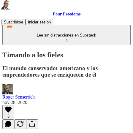
Four Freedoms
Suscribirse
Iniciar sesión
Lee sin distracciones en Substack
Timando a los fieles
El mundo conservador americano y los
emprendedores que se enriquecen de él
Roger Senserrich
nov 28, 2020
5