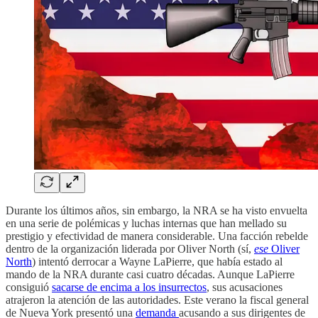
Durante los últimos años, sin embargo, la NRA se ha visto envuelta
en una serie de polémicas y luchas internas que han mellado su
prestigio y efectividad de manera considerable. Una facción rebelde
dentro de la organización liderada por Oliver North (sí,
ese
Oliver
North
) intentó derrocar a Wayne LaPierre, que había estado al
mando de la NRA durante casi cuatro décadas. Aunque LaPierre
consiguió
sacarse de encima a los insurrectos
, sus acusaciones
atrajeron la atención de las autoridades. Este verano la fiscal general
de Nueva York presentó una
demanda
acusando a sus dirigentes de