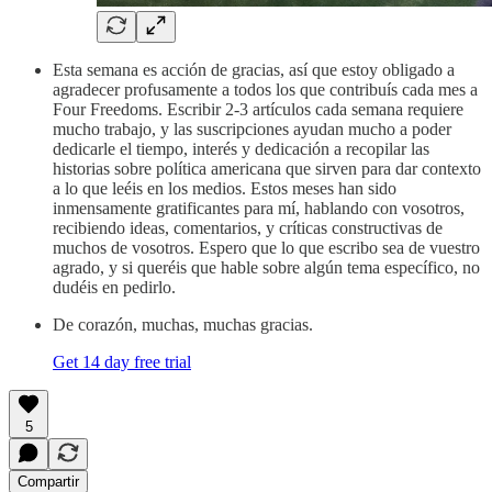
Esta semana es acción de gracias, así que estoy obligado a
agradecer profusamente a todos los que contribuís cada mes a
Four Freedoms. Escribir 2-3 artículos cada semana requiere
mucho trabajo, y las suscripciones ayudan mucho a poder
dedicarle el tiempo, interés y dedicación a recopilar las
historias sobre política americana que sirven para dar contexto
a lo que leéis en los medios. Estos meses han sido
inmensamente gratificantes para mí, hablando con vosotros,
recibiendo ideas, comentarios, y críticas constructivas de
muchos de vosotros. Espero que lo que escribo sea de vuestro
agrado, y si queréis que hable sobre algún tema específico, no
dudéis en pedirlo.
De corazón, muchas, muchas gracias.
Get 14 day free trial
5
Compartir