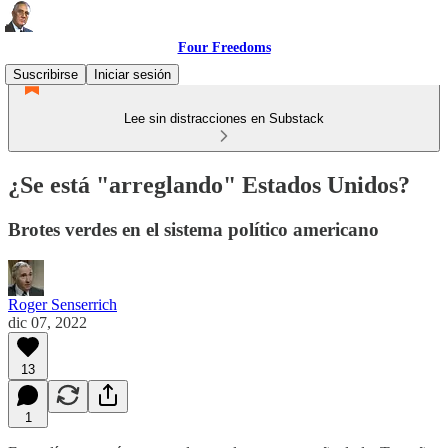
Four Freedoms
Suscribirse
Iniciar sesión
Lee sin distracciones en Substack
¿Se está "arreglando" Estados Unidos?
Brotes verdes en el sistema político americano
Roger Senserrich
dic 07, 2022
13
1