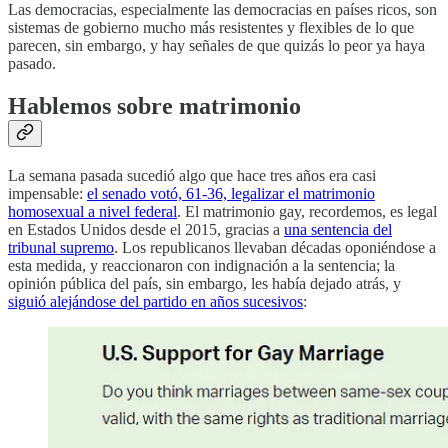
Las democracias, especialmente las democracias en países ricos, son
sistemas de gobierno mucho más resistentes y flexibles de lo que
parecen, sin embargo, y hay señales de que quizás lo peor ya haya
pasado.
Hablemos sobre matrimonio
La semana pasada sucedió algo que hace tres años era casi
impensable:
el senado votó, 61-36, legalizar el matrimonio
homosexual a nivel federal
. El matrimonio gay, recordemos, es legal
en Estados Unidos desde el 2015, gracias a
una sentencia del
tribunal supremo
. Los republicanos llevaban décadas oponiéndose a
esta medida, y reaccionaron con indignación a la sentencia; la
opinión pública del país, sin embargo, les había dejado atrás, y
siguió alejándose del partido en años sucesivos
: