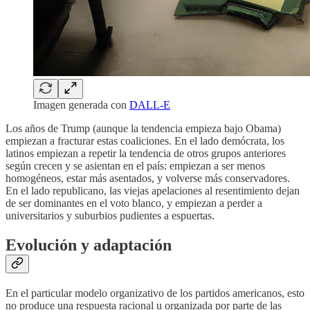
Imagen generada con
DALL-E
Los años de Trump (aunque la tendencia empieza bajo Obama)
empiezan a fracturar estas coaliciones. En el lado demócrata, los
latinos empiezan a repetir la tendencia de otros grupos anteriores
según crecen y se asientan en el país: empiezan a ser menos
homogéneos, estar más asentados, y volverse más conservadores.
En el lado republicano, las viejas apelaciones al resentimiento dejan
de ser dominantes en el voto blanco, y empiezan a perder a
universitarios y suburbios pudientes a espuertas.
Evolución y adaptación
En el particular modelo organizativo de los partidos americanos, esto
no produce una respuesta racional u organizada por parte de las