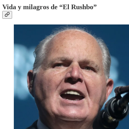
Vida y milagros de “El Rushbo”