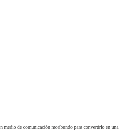
ó un medio de comunicación moribundo para convertirlo en una