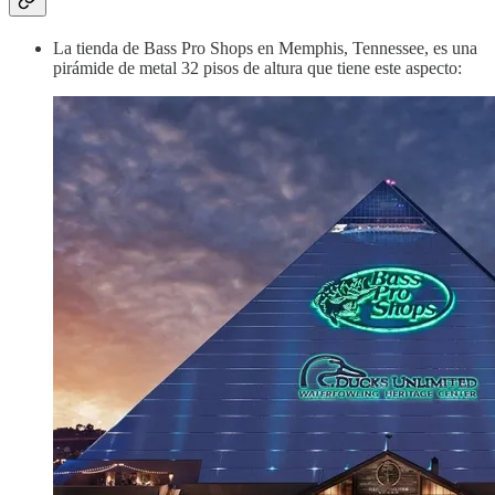
La tienda de Bass Pro Shops en Memphis, Tennessee, es una
pirámide de metal 32 pisos de altura que tiene este aspecto: