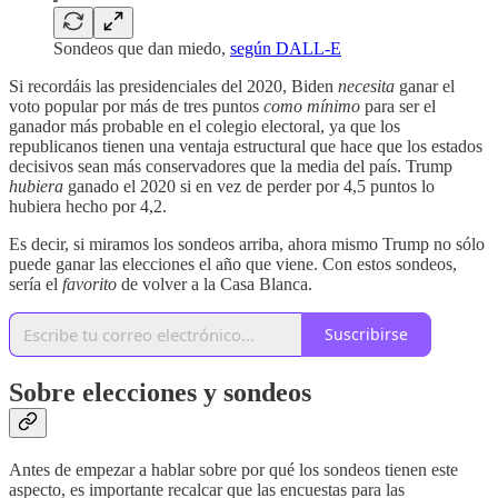
Sondeos que dan miedo,
según DALL-E
Si recordáis las presidenciales del 2020, Biden
necesita
ganar el
voto popular por más de tres puntos
como mínimo
para ser el
ganador más probable en el colegio electoral, ya que los
republicanos tienen una ventaja estructural que hace que los estados
decisivos sean más conservadores que la media del país. Trump
hubiera
ganado el 2020 si en vez de perder por 4,5 puntos lo
hubiera hecho por 4,2.
Es decir, si miramos los sondeos arriba, ahora mismo Trump no sólo
puede ganar las elecciones el año que viene. Con estos sondeos,
sería el
favorito
de volver a la Casa Blanca.
Suscribirse
Sobre elecciones y sondeos
Antes de empezar a hablar sobre por qué los sondeos tienen este
aspecto, es importante recalcar que las encuestas para las