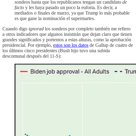
sondeos hasta que los republicanos tengan un candidato
de
facto
y les haya pasado un poco la euforia. Es decir, a
mediados o finales de marzo, ya que Trump lo más probable
es que gane la nominación el supermartes.
Cuando digo
ignorad
los sondeos por completo también me refiero
a otros indicadores que algunos insistirán que dejan claro que tienen
grandes significados y portentos a estas alturas, como la aprobación
presidencial. Por ejemplo,
estos son los datos
de Gallup de cuatro de
los últimos cinco presidentes (Bush hijo tuvo una subida
descomunal después del 11-S):