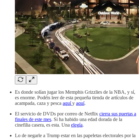
Es donde solían jugar los Memphis Grizzlies de la NBA, y sí,
es enorme. Podéis leer de esta pequeña tienda de artículos de
acampada, caza y pesca
aquí
y
aquí
.
El servicio de DVDs por correo de Netflix
cierra sus puertas a
finales de este mes
. Si ha habido una edad dorada de la
cinefilia casera, es esta. Una
elegía
.
Lo de negarle a Trump estar en las papeletas electorales por la