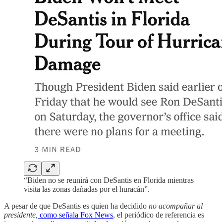
“Biden no se reunirá con DeSantis en Florida mientras
visita las zonas dañadas por el huracán”.
A pesar de que DeSantis es quien ha decidido
no acompañar al
presidente,
como señala Fox News
, el periódico de referencia es