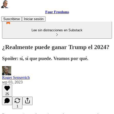
Four Freedoms
Suscribirse
Iniciar sesión
Lee sin distracciones en Substack
¿Realmente puede ganar Trump el 2024?
Spoiler: sí, sí que puede. Veamos por qué.
Roger Senserrich
sep 03, 2023
25
1