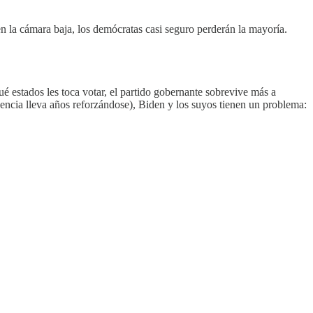
 la cámara baja, los demócratas casi seguro perderán la mayoría.
é estados les toca votar, el partido gobernante sobrevive más a
encia lleva años reforzándose), Biden y los suyos tienen un problema: