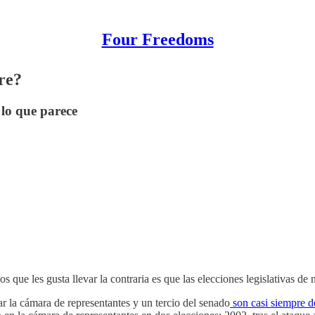
Four Freedoms
re?
 lo que parece
s que les gusta llevar la contraria es que las elecciones legislativas de
r la cámara de representantes y un tercio del senado
son casi siempre d