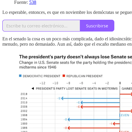
Fuente:
538
Lo esperable, entonces, es que en noviembre los demócratas se peguen
Suscribirse
En el senado la cosa es un poco más complicada, dado el idiosincrátic
menudo, pero no demasiado. Aun así, dado que el escaño mediano en