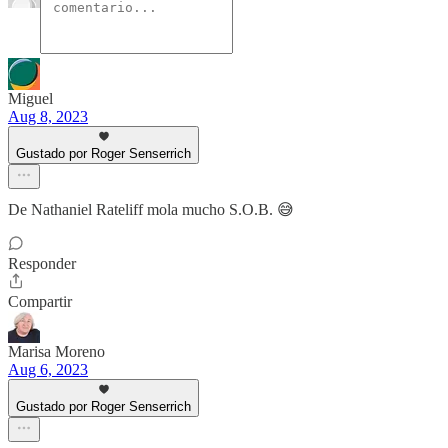
Miguel
Aug 8, 2023
Gustado por Roger Senserrich
De Nathaniel Rateliff mola mucho S.O.B. 😅
Responder
Compartir
Marisa Moreno
Aug 6, 2023
Gustado por Roger Senserrich