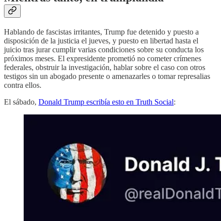
Hablando de fascistas irritantes, Trump fue detenido y puesto a
disposición de la justicia el jueves, y puesto en libertad hasta el
juicio tras jurar cumplir varias condiciones sobre su conducta los
próximos meses. El expresidente prometió no cometer crímenes
federales, obstruir la investigación, hablar sobre el caso con otros
testigos sin un abogado presente o amenazarles o tomar represalias
contra ellos.
El sábado,
Donald Trump escribía esto en Truth Social
: