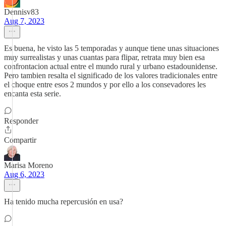
Dennisv83
Aug 7, 2023
Es buena, he visto las 5 temporadas y aunque tiene unas situaciones
muy surrealistas y unas cuantas para flipar, retrata muy bien esa
confrontacion actual entre el mundo rural y urbano estadounidense.
Pero tambien resalta el significado de los valores tradicionales entre
el choque entre esos 2 mundos y por ello a los consevadores les
encanta esta serie.
Responder
Compartir
Marisa Moreno
Aug 6, 2023
Ha tenido mucha repercusión en usa?