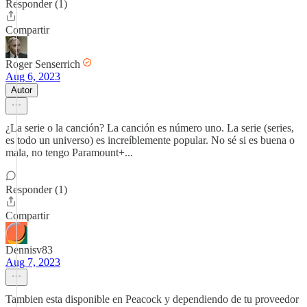
Responder (1)
Compartir
Roger Senserrich
Aug 6, 2023
Autor
¿La serie o la canción? La canción es número uno. La serie (series,
es todo un universo) es increíblemente popular. No sé si es buena o
mala, no tengo Paramount+...
Responder (1)
Compartir
Dennisv83
Aug 7, 2023
Tambien esta disponible en Peacock y dependiendo de tu proveedor