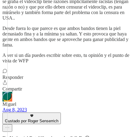
se graba el videoclip tiene razones implícitamente racistas (tengan
razón o no) y que por ello deben censurar el videoclip, es para
mirárselo y también forma parte del problema con la censura en
USA..
Desde fuera lo que parece es que ambos bandos tienen la piel
demasiado fina y a la mínima ya saltan. Y esto provoca que haya
gente en ambos bandos que se aproveche para ganar publicidad y
fama.
A ver si un día puedes escribir sobre esto, tu opinión y el punto de
vista de WFP
Responder
Compartir
Miguel
Aug 8, 2023
Gustado por Roger Senserrich