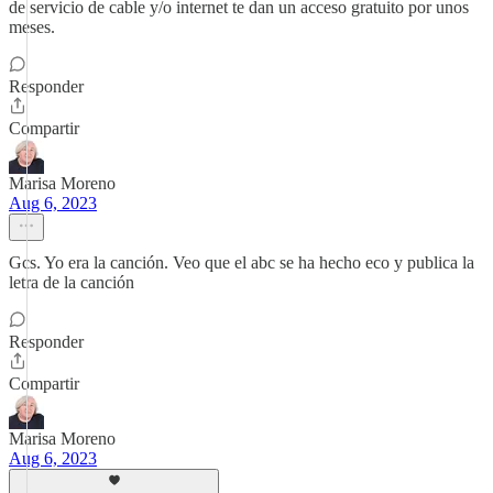
de servicio de cable y/o internet te dan un acceso gratuito por unos
meses.
Responder
Compartir
Marisa Moreno
Aug 6, 2023
Gcs. Yo era la canción. Veo que el abc se ha hecho eco y publica la
letra de la canción
Responder
Compartir
Marisa Moreno
Aug 6, 2023