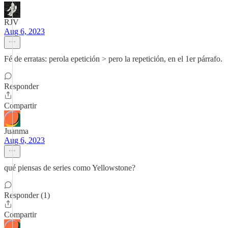
RJV
Aug 6, 2023
Fé de erratas: perola epetición > pero la repetición, en el 1er párrafo.
Responder
Compartir
Juanma
Aug 6, 2023
qué piensas de series como Yellowstone?
Responder (1)
Compartir