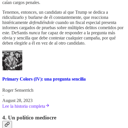
caían cargos penales.
Tenemos, entonces, un candidato al que Trump se dedica a
ridiculizarlo y burlarse de él constantemente, que reacciona
histéricamente
defendiéndole
cuando un fiscal especial presenta
informes cargados de pruebas sobre múltiples delitos cometidos por
este. DeSantis
nunca
fue capaz de responder a la pregunta más
obvia y sencilla que debe contestar cualquier campaña, por qué
deben elegirle a él en vez de al otro candidato.
Primary Colors (IV): una pregunta sencilla
Roger Senserrich
·
August 28, 2023
Lee la historia completa
4. Un político mediocre