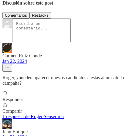
Discusión sobre este post
Comentarios
Restacks
Carmen Ruiz Conde
Jan 22, 2024
Roger, ¿pueden aparecer nuevos candidatos a estas alturas de la
campaña?
Responder
Compartir
1 respuesta de Roger Senserrich
Juan Enrique