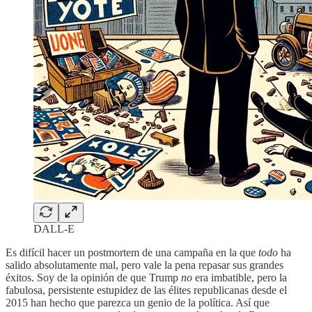
DALL-E
Es difícil hacer un postmortem de una campaña en la que
todo
ha
salido absolutamente mal, pero vale la pena repasar sus grandes
éxitos. Soy de la opinión de que Trump
no
era imbatible, pero la
fabulosa, persistente estupidez de las élites republicanas desde el
2015 han hecho que parezca un genio de la política. Así que