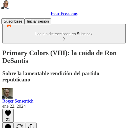
Four Freedoms
Suscribirse
Iniciar sesión
Lee sin distracciones en Substack
Primary Colors (VIII): la caída de Ron
DeSantis
Sobre la lamentable rendición del partido
republicano
Roger Senserrich
ene 22, 2024
21