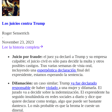
Los juicios contra Trump
Roger Senserrich
·
November 23, 2023
Lee la historia completa
Juicio por fraude:
el juez ya declaró a Trump y su empresa
culpable; el juicio civil es sólo para decidir la multa y otros
posibles castigos. Tras varias semanas de vista oral,
incluyendo una
esperpéntica
declaración
final del
expresidente, estamos esperando la sentencia.
Difamación:
un caso similar; Trump
ya fue declarado
responsable
de haber
violado
a una mujer y difamarla. El
jurado va a decidir sobre la indemnización. El expresidente ha
seguido insultándola en redes sociales a diario y dice que
quiere declarar como testigo, algo que puede ser bastante
dantesco. Lo más probable es que la broma le cueste un
dineral.