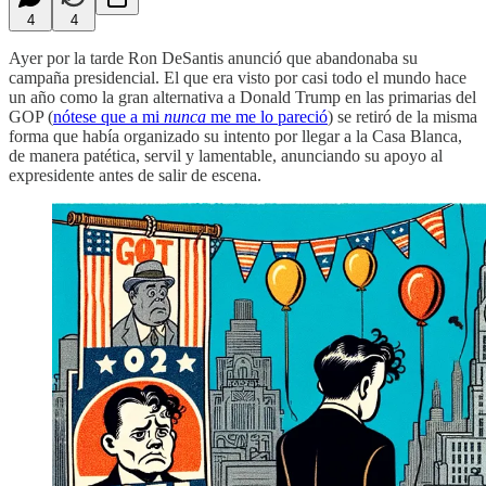
4
4
Ayer por la tarde Ron DeSantis anunció que abandonaba su
campaña presidencial. El que era visto por casi todo el mundo hace
un año como la gran alternativa a Donald Trump en las primarias del
GOP (
nótese que a mi
nunca
me me lo pareció
) se retiró de la misma
forma que había organizado su intento por llegar a la Casa Blanca,
de manera patética, servil y lamentable, anunciando su apoyo al
expresidente antes de salir de escena.