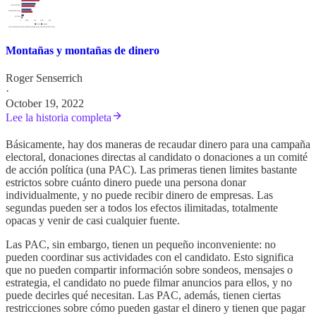
Montañas y montañas de dinero
Roger Senserrich
·
October 19, 2022
Lee la historia completa
Básicamente, hay dos maneras de recaudar dinero para una campaña
electoral, donaciones directas al candidato o donaciones a un comité
de acción política (una PAC). Las primeras tienen limites bastante
estrictos sobre cuánto dinero puede una persona donar
individualmente, y no puede recibir dinero de empresas. Las
segundas pueden ser a todos los efectos ilimitadas, totalmente
opacas y venir de casi cualquier fuente.
Las PAC, sin embargo, tienen un pequeño inconveniente: no
pueden coordinar sus actividades con el candidato. Esto significa
que no pueden compartir información sobre sondeos, mensajes o
estrategia, el candidato no puede filmar anuncios para ellos, y no
puede decirles qué necesitan. Las PAC, además, tienen ciertas
restricciones sobre cómo pueden gastar el dinero y tienen que pagar