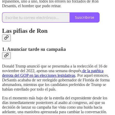
repasemos, uno a uno, todos los errores no forzados de Ron
Desantis, el hombre que pudo reinar.
Suscribirse
Las pifias de Ron
1. Anunciar tarde su campaña
Donald Trump anunció que se presentaba a la reelección el 16 de
noviembre del 2022, apenas una semana después
de la patética
derrota del GOP en las elecciones legislativas
. Por aquel entonces,
DeSantis acababa de ser reelegido gobernador de Florida de forma
abrumadora, mientras que los candidatos preferidos de Trump se
habían estrellado por todo el país.
Era el momento más bajo de la estrella del expresidente desde los
días inmediatamente posteriores al asalto al congreso, así que su
decisión de lanzar su campaña fue vista como una huida hacia
adelante, una maniobra apresurada para cambiar la conversación.