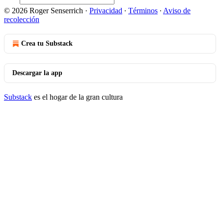
© 2026 Roger Senserrich
·
Privacidad
∙
Términos
∙
Aviso de
recolección
Crea tu Substack
Descargar la app
Substack
es el hogar de la gran cultura