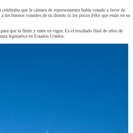
t celebraba que la cámara de representantes había votado a favor de
 a los buenos votantes de su distrito (o los pocos
frikis
que están en su
ara que la firme y entre en vigor. Es el resultado final de
años
de
mara legislativa en Estados Unidos.