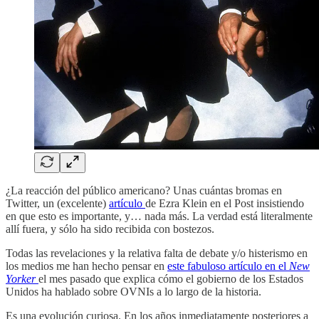
¿La reacción del público americano? Unas cuántas bromas en
Twitter, un (excelente)
artículo
de Ezra Klein en el Post insistiendo
en que esto es importante, y… nada más. La verdad está literalmente
allí fuera, y sólo ha sido recibida con bostezos.
Todas las revelaciones y la relativa falta de debate y/o histerismo en
los medios me han hecho pensar en
este fabuloso artículo en el
New
Yorker
el mes pasado que explica cómo el gobierno de los Estados
Unidos ha hablado sobre OVNIs a lo largo de la historia.
Es una evolución curiosa. En los años inmediatamente posteriores a