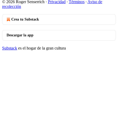
© 2026 Roger Senserrich
·
Privacidad
∙
Términos
∙
Aviso de
recolección
Crea tu Substack
Descargar la app
Substack
es el hogar de la gran cultura