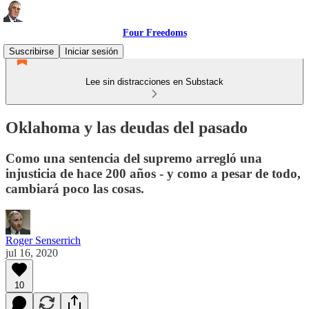
Four Freedoms
Suscribirse
Iniciar sesión
Lee sin distracciones en Substack
Oklahoma y las deudas del pasado
Como una sentencia del supremo arregló una
injusticia de hace 200 años - y como a pesar de todo,
cambiará poco las cosas.
Roger Senserrich
jul 16, 2020
10