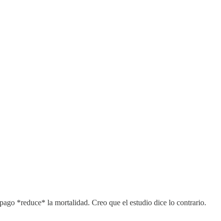
opago *reduce* la mortalidad. Creo que el estudio dice lo contrario.