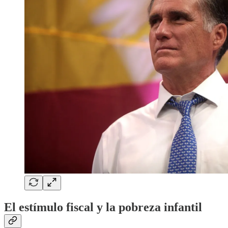
El estímulo fiscal y la pobreza infantil