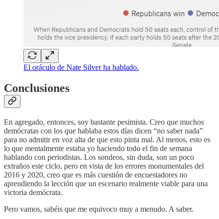
El oráculo de Nate Silver ha hablado.
Conclusiones
En agregado, entonces, soy bastante pesimista. Creo que muchos
demócratas con los que hablaba estos días dicen “no saber nada”
para no admitir en voz alta de que esto pinta mal. Al menos, esto es
lo que mentalmente estaba yo haciendo todo el fin de semana
hablando con periodistas. Los sondeos, sin duda, son un poco
extraños este ciclo, pero en vista de los errores monumentales del
2016 y 2020, creo que es más cuestión de encuestadores no
aprendiendo la lección que un escenario realmente viable para una
victoria demócrata.
Pero vamos, sabéis que me equivoco muy a menudo. A saber.