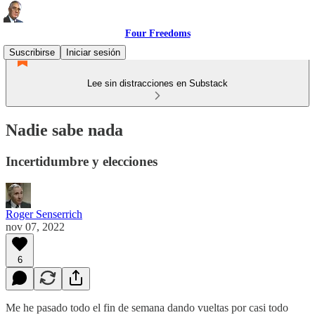
Four Freedoms
Suscribirse
Iniciar sesión
Lee sin distracciones en Substack
Nadie sabe nada
Incertidumbre y elecciones
Roger Senserrich
nov 07, 2022
6
Me he pasado todo el fin de semana dando vueltas por casi todo