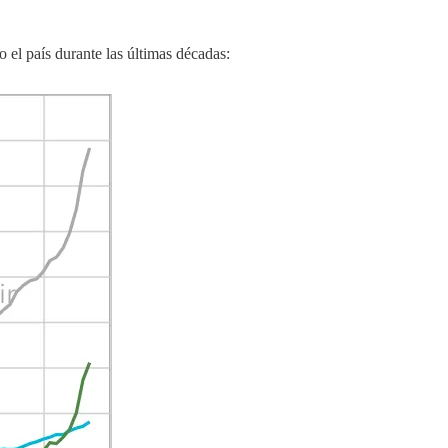
 el país durante las últimas décadas: