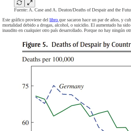
Fuente: A. Case and A. Deaton/Deaths of Despair and the Futu
Este gráfico proviene del
libro
que sacaron hace un par de años, y cubr
mortalidad debido a drogas, alcohol, o suicidio. El aumentado ha sid
inaudito en cualquier otro país desarrollado. Porque no hay ningún ot