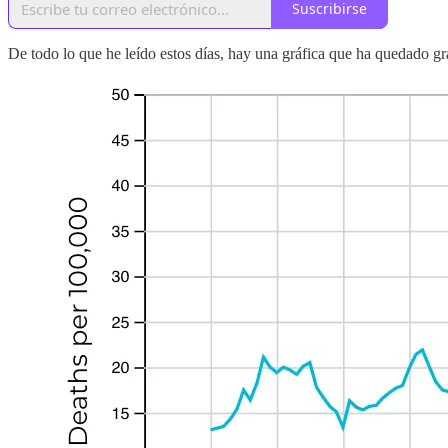
Suscribirse
De todo lo que he leído estos días, hay una gráfica que ha quedado gr