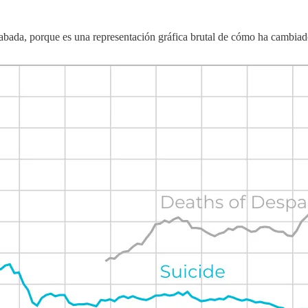
abada, porque es una representación gráfica brutal de cómo ha cambiado