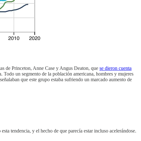
mistas de Princeton, Anne Case y Angus Deaton, que
se dieron cuenta
nta. Todo un segmento de la población americana, hombres y mujeres
 señalaban que este grupo estaba sufriendo un marcado aumento de
o esta tendencia, y el hecho de que parecía estar incluso acelerándose.