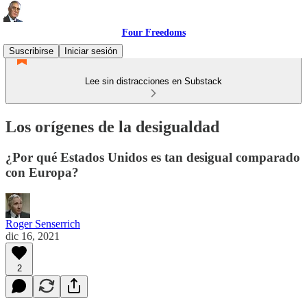
Four Freedoms
Suscribirse
Iniciar sesión
Lee sin distracciones en Substack
Los orígenes de la desigualdad
¿Por qué Estados Unidos es tan desigual comparado
con Europa?
Roger Senserrich
dic 16, 2021
2