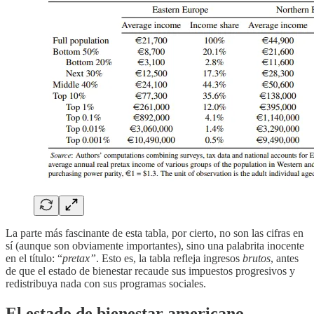
La parte más fascinante de esta tabla, por cierto, no son las cifras en
sí (aunque son obviamente importantes), sino una palabrita inocente
en el título: “
pretax”
. Esto es, la tabla refleja ingresos
brutos
, antes
de que el estado de bienestar recaude sus impuestos progresivos y
redistribuya nada con sus programas sociales.
El estado de bienestar americano