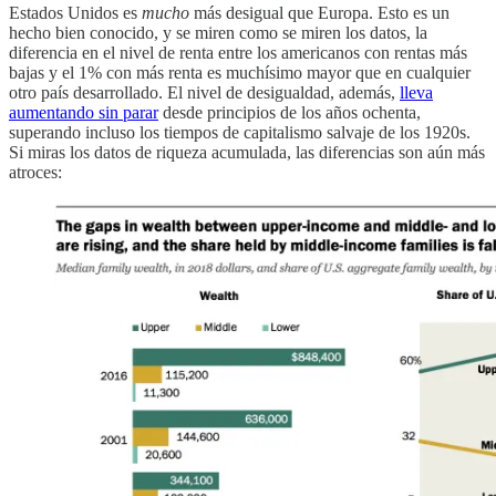
Estados Unidos es
mucho
más desigual que Europa. Esto es un
hecho bien conocido, y se miren como se miren los datos, la
diferencia en el nivel de renta entre los americanos con rentas más
bajas y el 1% con más renta es muchísimo mayor que en cualquier
otro país desarrollado. El nivel de desigualdad, además,
lleva
aumentando sin parar
desde principios de los años ochenta,
superando incluso los tiempos de capitalismo salvaje de los 1920s.
Si miras los datos de riqueza acumulada, las diferencias son aún más
atroces: