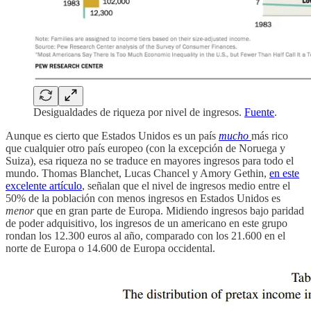
Desigualdades de riqueza por nivel de ingresos.
Fuente
.
Aunque es cierto que Estados Unidos es un país
mucho
más rico
que cualquier otro país europeo (con la excepción de Noruega y
Suiza), esa riqueza no se traduce en mayores ingresos para todo el
mundo. Thomas Blanchet, Lucas Chancel y Amory Gethin,
en este
excelente artículo
, señalan que el nivel de ingresos medio entre el
50% de la población con menos ingresos en Estados Unidos es
menor
que en gran parte de Europa. Midiendo ingresos bajo paridad
de poder adquisitivo, los ingresos de un americano en este grupo
rondan los 12.300 euros al año, comparado con los 21.600 en el
norte de Europa o 14.600 de Europa occidental.