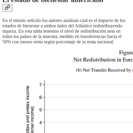
En el mismo artículo los autores analizan cual es el impacto de los
estados de bienestar a ambos lados del Atlántico redistribuyendo
riqueza. En esta tabla tenemos el nivel de redistribución neta en
todos los países de la muestra, medido en transferencias hacia el
50% con menos renta según porcentaje de la renta nacional: