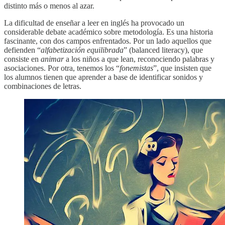
distinto más o menos al azar.
La dificultad de enseñar a leer en inglés ha provocado un
considerable debate académico sobre metodología. Es una historia
fascinante, con dos campos enfrentados. Por un lado aquellos que
defienden “
alfabetización equilibrada
” (balanced literacy), que
consiste en
animar
a los niños a que lean, reconociendo palabras y
asociaciones. Por otra, tenemos los “
fonemistas
”, que insisten que
los alumnos tienen que aprender a base de identificar sonidos y
combinaciones de letras.