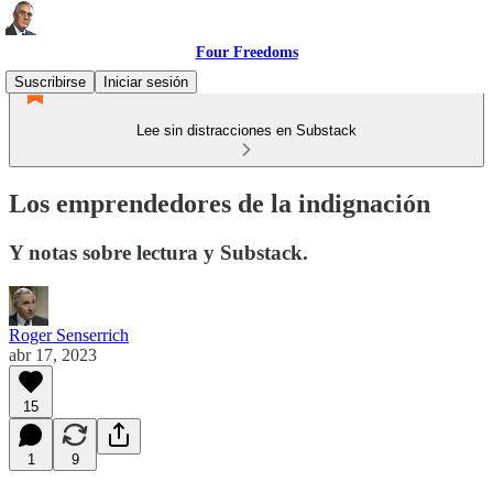
Four Freedoms
Suscribirse
Iniciar sesión
Lee sin distracciones en Substack
Los emprendedores de la indignación
Y notas sobre lectura y Substack.
Roger Senserrich
abr 17, 2023
15
1
9