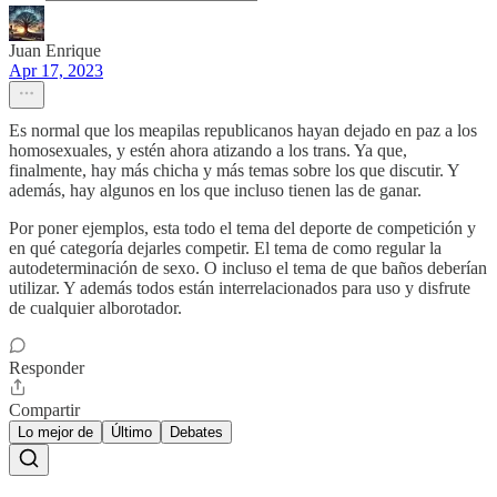
Juan Enrique
Apr 17, 2023
Es normal que los meapilas republicanos hayan dejado en paz a los
homosexuales, y estén ahora atizando a los trans. Ya que,
finalmente, hay más chicha y más temas sobre los que discutir. Y
además, hay algunos en los que incluso tienen las de ganar.
Por poner ejemplos, esta todo el tema del deporte de competición y
en qué categoría dejarles competir. El tema de como regular la
autodeterminación de sexo. O incluso el tema de que baños deberían
utilizar. Y además todos están interrelacionados para uso y disfrute
de cualquier alborotador.
Responder
Compartir
Lo mejor de
Último
Debates