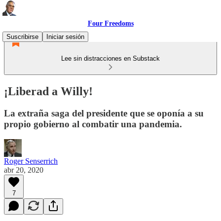
Four Freedoms
Suscribirse
Iniciar sesión
Lee sin distracciones en Substack
¡Liberad a Willy!
La extraña saga del presidente que se oponía a su
propio gobierno al combatir una pandemia.
Roger Senserrich
abr 20, 2020
7