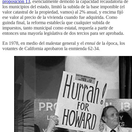
proposición 13
, esencialmente demolió la capacidad recaudatoria de
los municipios del estado, limitó la subida de la base imponible (el
valor catastral de la propiedad, vamos) al 2% anual, y encima fijó
ese valor al precio de la vivienda cuando fue adquirida. Como
guinda final, la reforma establecía que cualquier subida de
impuestos, tanto municipal como estatal, requería a partir de
entonces una mayoría legislativa de dos tercios para ser aprobada.
En 1978, en medio del malestar general y el
ennui
de la época, los
votantes de California aprobaron la enmienda 62-34.