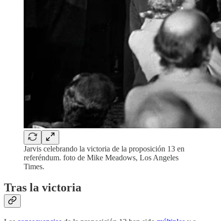
Jarvis celebrando la victoria de la proposición 13 en
referéndum. foto de Mike Meadows, Los Angeles
Times.
Tras la victoria