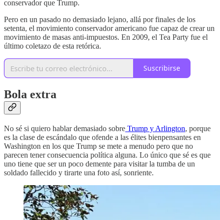
conservador que Trump.
Pero en un pasado no demasiado lejano, allá por finales de los
setenta, el movimiento conservador americano fue capaz de crear un
movimiento de masas anti-impuestos. En 2009, el Tea Party fue el
último coletazo de esta retórica.
Suscribirse
Bola extra
No sé si quiero hablar demasiado sobre
Trump y Arlington
, porque
es la clase de escándalo que ofende a las élites bienpensantes en
Washington en los que Trump se mete a menudo pero que no
parecen tener consecuencia política alguna. Lo único que sé es que
uno tiene que ser un poco demente para visitar la tumba de un
soldado fallecido y tirarte una foto así, sonriente.