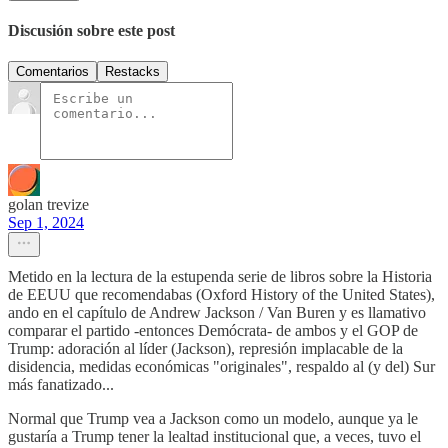
Discusión sobre este post
Comentarios
Restacks
golan trevize
Sep 1, 2024
Metido en la lectura de la estupenda serie de libros sobre la Historia
de EEUU que recomendabas (Oxford History of the United States),
ando en el capítulo de Andrew Jackson / Van Buren y es llamativo
comparar el partido -entonces Demócrata- de ambos y el GOP de
Trump: adoración al líder (Jackson), represión implacable de la
disidencia, medidas económicas "originales", respaldo al (y del) Sur
más fanatizado...
Normal que Trump vea a Jackson como un modelo, aunque ya le
gustaría a Trump tener la lealtad institucional que, a veces, tuvo el