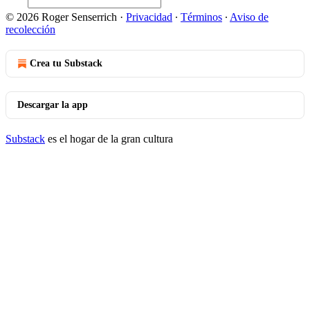
© 2026 Roger Senserrich
·
Privacidad
∙
Términos
∙
Aviso de
recolección
Crea tu Substack
Descargar la app
Substack
es el hogar de la gran cultura