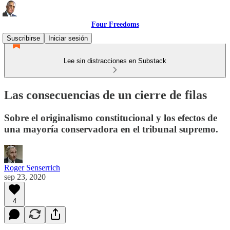
Four Freedoms
Suscribirse
Iniciar sesión
Lee sin distracciones en Substack
Las consecuencias de un cierre de filas
Sobre el originalismo constitucional y los efectos de
una mayoría conservadora en el tribunal supremo.
Roger Senserrich
sep 23, 2020
4