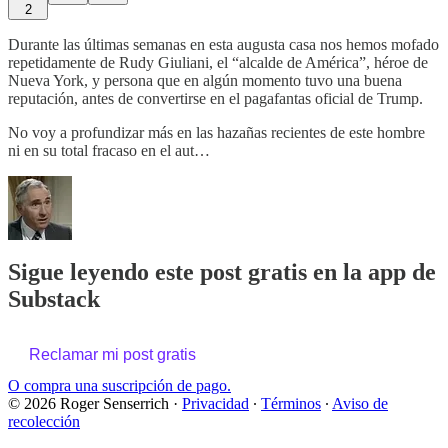
2
Durante las últimas semanas en esta augusta casa nos hemos mofado
repetidamente de Rudy Giuliani, el “alcalde de América”, héroe de
Nueva York, y persona que en algún momento tuvo una buena
reputación, antes de convertirse en el pagafantas oficial de Trump.
No voy a profundizar más en las hazañas recientes de este hombre
ni en su total fracaso en el aut…
Sigue leyendo este post gratis en la app de
Substack
Reclamar mi post gratis
O compra una suscripción de pago.
© 2026 Roger Senserrich
·
Privacidad
∙
Términos
∙
Aviso de
recolección