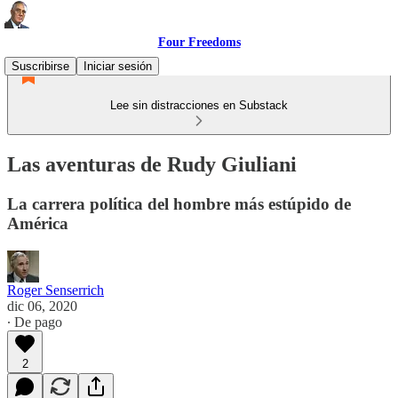
Four Freedoms
Suscribirse
Iniciar sesión
Lee sin distracciones en Substack
Las aventuras de Rudy Giuliani
La carrera política del hombre más estúpido de
América
Roger Senserrich
dic 06, 2020
∙ De pago
2