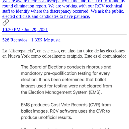
We are aware there is a discrepancy in the unofficial RCV round by
round elimination report. We are working with our RCV technical
staff to identify where the discrepancy occurred. We ask the public,
elected officials and candidates to have patience.
10:20 PM · Jun 29, 2021
526 Reenvíos
·
1.33K Me gusta
La “discrepancia”, en este caso, era algo tan típico de las elecciones
en Nueva York como colosalmente estúpido. Este es el comunicado: