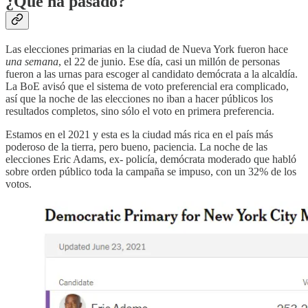
¿Qué ha pasado?
Las elecciones primarias en la ciudad de Nueva York fueron hace
una semana
, el 22 de junio. Ese día, casi un millón de personas
fueron a las urnas para escoger al candidato demócrata a la alcaldía.
La BoE avisó que el sistema de voto preferencial era complicado,
así que la noche de las elecciones no iban a hacer públicos los
resultados completos, sino sólo el voto en primera preferencia.
Estamos en el 2021 y esta es la ciudad más rica en el país más
poderoso de la tierra, pero bueno, paciencia. La noche de las
elecciones Eric Adams, ex- policía, demócrata moderado que habló
sobre orden público toda la campaña se impuso, con un 32% de los
votos.