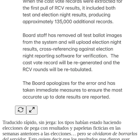
Traducido rápido, sin jerga: los tipos habían estado haciendo
elecciones de pega con resultados y papeletas ficticias en las
semanas anteriores a las elecciones… pero se
olvidaron de borrarlos
del servidor
. Esto quiere decir que los resultados que dieron ayer