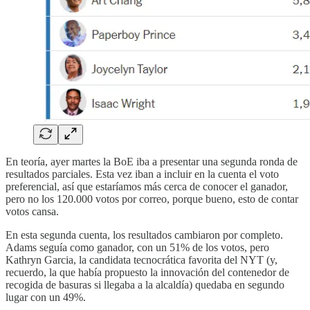
En teoría, ayer martes la BoE iba a presentar una segunda ronda de
resultados parciales. Esta vez iban a incluir en la cuenta el voto
preferencial, así que estaríamos más cerca de conocer el ganador,
pero no los 120.000 votos por correo, porque bueno, esto de contar
votos cansa.
En esta segunda cuenta, los resultados cambiaron por completo.
Adams seguía como ganador, con un 51% de los votos, pero
Kathryn Garcia, la candidata tecnocrática favorita del NYT (y,
recuerdo, la que había propuesto la innovación del contenedor de
recogida de basuras si llegaba a la alcaldía) quedaba en segundo
lugar con un 49%.