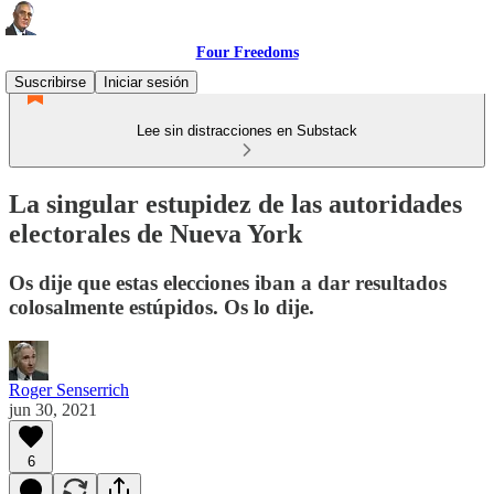
Four Freedoms
Suscribirse
Iniciar sesión
Lee sin distracciones en Substack
La singular estupidez de las autoridades
electorales de Nueva York
Os dije que estas elecciones iban a dar resultados
colosalmente estúpidos. Os lo dije.
Roger Senserrich
jun 30, 2021
6