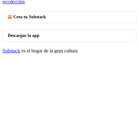
recolección
Crea tu Substack
Descargar la app
Substack
es el hogar de la gran cultura