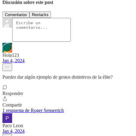
Discusión sobre este post
Comentarios
Restacks
Hola123
Jan 4, 2024
Puedes dar algún ejemplo de gestos distintivos de la élite?
Responder
Compartir
1 respuesta de Roger Senserrich
Paco Leon
Jan 4, 2024