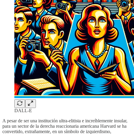
DALL-E
A pesar de ser una institución ultra-elitista e increíblemente insular,
para un sector de la derecha reaccionaria americana Harvard se ha
convertido, extrañamente, en un símbolo de izquierdismo,