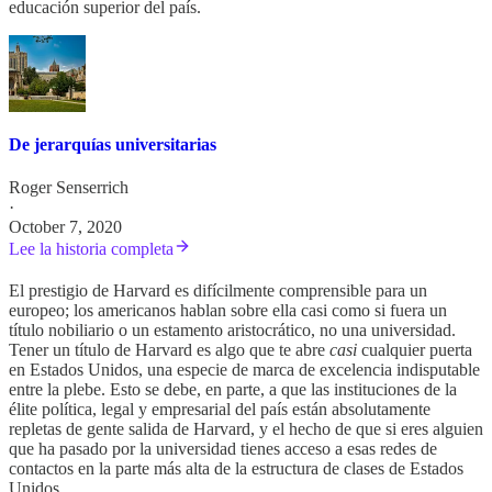
educación superior del país.
De jerarquías universitarias
Roger Senserrich
·
October 7, 2020
Lee la historia completa
El prestigio de Harvard es difícilmente comprensible para un
europeo; los americanos hablan sobre ella casi como si fuera un
título nobiliario o un estamento aristocrático, no una universidad.
Tener un título de Harvard es algo que te abre
casi
cualquier puerta
en Estados Unidos, una especie de marca de excelencia indisputable
entre la plebe. Esto se debe, en parte, a que las instituciones de la
élite política, legal y empresarial del país están absolutamente
repletas de gente salida de Harvard, y el hecho de que si eres alguien
que ha pasado por la universidad tienes acceso a esas redes de
contactos en la parte más alta de la estructura de clases de Estados
Unidos.