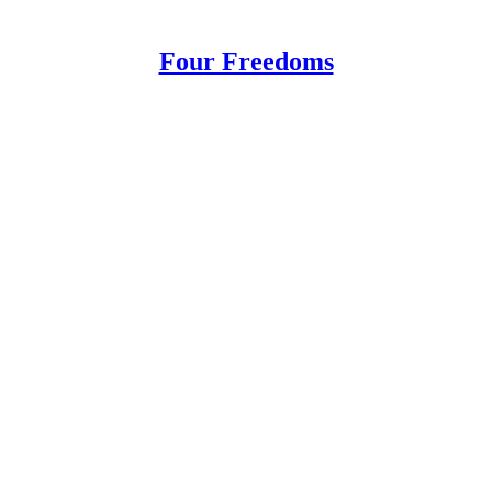
Four Freedoms