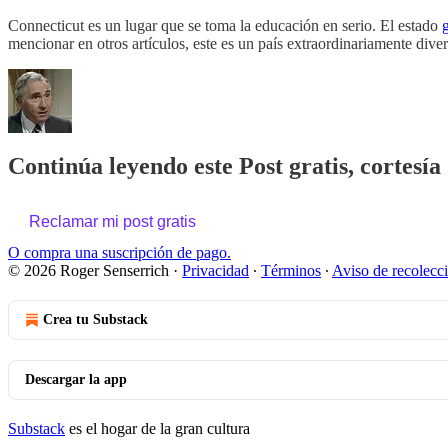
Connecticut es un lugar que se toma la educación en serio. El estado
mencionar en otros artículos, este es un país extraordinariamente dive
Continúa leyendo este Post gratis, cortesía
Reclamar mi post gratis
O compra una suscripción de pago.
© 2026 Roger Senserrich
·
Privacidad
∙
Términos
∙
Aviso de recolecc
Crea tu Substack
Descargar la app
Substack
es el hogar de la gran cultura