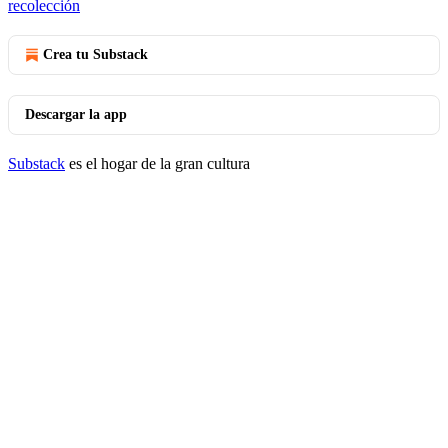
recolección
Crea tu Substack
Descargar la app
Substack
es el hogar de la gran cultura