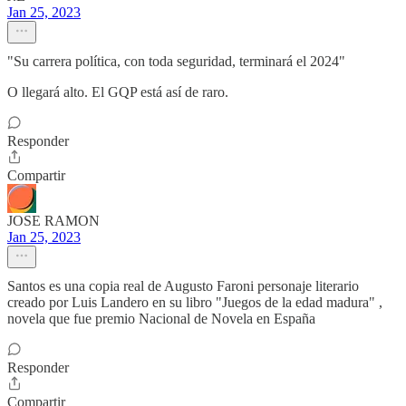
Jan 25, 2023
"Su carrera política, con toda seguridad, terminará el 2024"
O llegará alto. El GQP está así de raro.
Responder
Compartir
JOSE RAMON
Jan 25, 2023
Santos es una copia real de Augusto Faroni personaje literario
creado por Luis Landero en su libro "Juegos de la edad madura" ,
novela que fue premio Nacional de Novela en España
Responder
Compartir