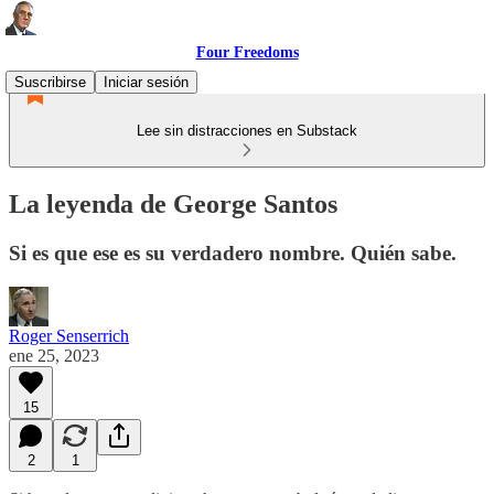
Four Freedoms
Suscribirse
Iniciar sesión
Lee sin distracciones en Substack
La leyenda de George Santos
Si es que ese es su verdadero nombre. Quién sabe.
Roger Senserrich
ene 25, 2023
15
2
1