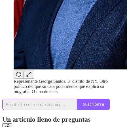
Represenante George Santos, 3º distrito de NY. Otro
político del que su cara poco menos que explica su
biografía. O una de ellas.
Suscribirse
Un artículo lleno de preguntas