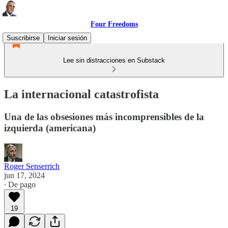
Four Freedoms
Suscribirse
Iniciar sesión
Lee sin distracciones en Substack
La internacional catastrofista
Una de las obsesiones más incomprensibles de la
izquierda (americana)
Roger Senserrich
jun 17, 2024
∙ De pago
19