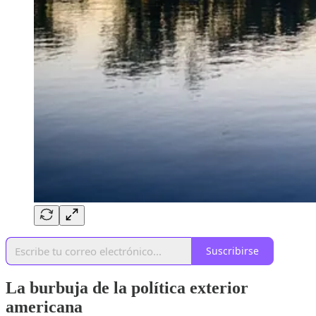
Suscribirse
La burbuja de la política exterior
americana