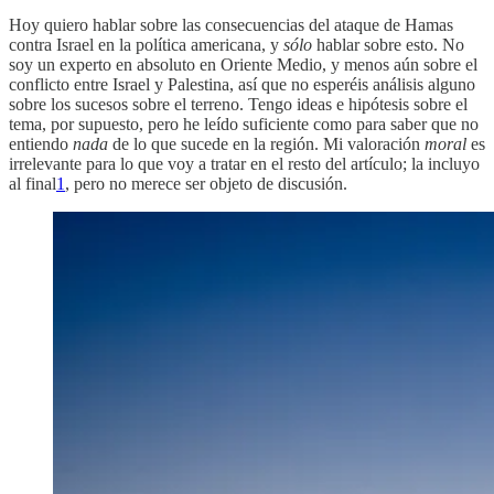
Hoy quiero hablar sobre las consecuencias del ataque de Hamas
contra Israel en la política americana, y
sólo
hablar sobre esto. No
soy un experto en absoluto en Oriente Medio, y menos aún sobre el
conflicto entre Israel y Palestina, así que no esperéis análisis alguno
sobre los sucesos sobre el terreno. Tengo ideas e hipótesis sobre el
tema, por supuesto, pero he leído suficiente como para saber que no
entiendo
nada
de lo que sucede en la región. Mi valoración
moral
es
irrelevante para lo que voy a tratar en el resto del artículo; la incluyo
al final
1
, pero no merece ser objeto de discusión.