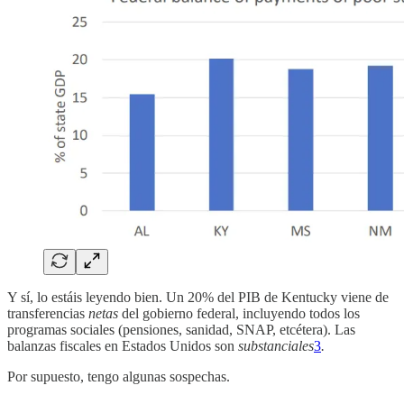
Y sí, lo estáis leyendo bien. Un 20% del PIB de Kentucky viene de
transferencias
netas
del gobierno federal, incluyendo todos los
programas sociales (pensiones, sanidad, SNAP, etcétera). Las
balanzas fiscales en Estados Unidos son
substanciales
3
.
Por supuesto, tengo algunas sospechas.