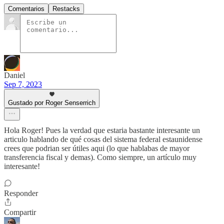
Comentarios
Restacks
Daniel
Sep 7, 2023
Gustado por Roger Senserrich
Hola Roger! Pues la verdad que estaria bastante interesante un
articulo hablando de qué cosas del sistema federal estaunidense
crees que podrian ser útiles aqui (lo que hablabas de mayor
transferencia fiscal y demas). Como siempre, un artículo muy
interesante!
Responder
Compartir