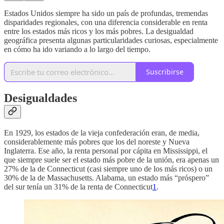
Estados Unidos siempre ha sido un país de profundas, tremendas
disparidades regionales, con una diferencia considerable en renta
entre los estados más ricos y los más pobres. La desigualdad
geográfica presenta algunas particularidades curiosas, especialmente
en cómo ha ido variando a lo largo del tiempo.
Suscribirse
Desigualdades
En 1929, los estados de la vieja confederación eran, de media,
considerablemente más pobres que los del noreste y Nueva
Inglaterra. Ese año, la renta personal por cápita en Mississippi, el
que siempre suele ser el estado más pobre de la unión, era apenas un
27% de la de Connecticut (casi siempre uno de los más ricos) o un
30% de la de Massachusetts. Alabama, un estado más “próspero”
del sur tenía un 31% de la renta de Connecticut
1
.