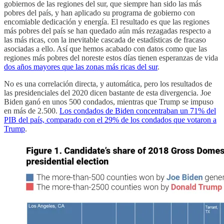
gobiernos de las regiones del sur, que siempre han sido las más
pobres del país, y han aplicado su programa de gobierno con
encomiable dedicación y energía. El resultado es que las regiones
más pobres del país se han quedado aún más rezagadas respecto a
las más ricas, con la inevitable cascada de estadísticas de fracaso
asociadas a ello. Así que hemos acabado con datos como que las
regiones más pobres del noreste estos días tienen esperanzas de vida
dos años mayores que las zonas más ricas del sur
.
No es una correlación directa, y automática, pero los resultados de
las presidenciales del 2020 dicen bastante de esta divergencia. Joe
Biden ganó en unos 500 condados, mientras que Trump se impuso
en más de 2.500.
Los condados de Biden concentraban un 71% del
PIB del país, comparado con el 29% de los condados que votaron a
Trump
.