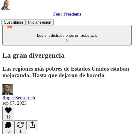
Four Freedoms
Suscribirse
Iniciar sesión
Lee sin distracciones en Substack
La gran divergencia
Las regiones más pobres de Estados Unidos estaban
mejorando. Hasta que dejaron de hacerlo
Roger Senserrich
sep 07, 2023
19
8
1