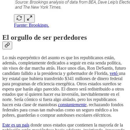
Fuente: Brookings.
El orgullo de ser perdedores
Lo más esperpéntico del asunto es que los republicanos están,
además, completamente dedicados a seguir en esta senda política,
sin visos de dar marcha atrás. Hace unos días, Ron DeSantis, futuro
candidato fallido a la presidencia y gobernador de Florida,
vetó
una
ley estatal que hubiera transferido $341 millones de dinero federal
para programas de eficiencia energética. Otros estados sureños se
espera que harán algo parecido. El dinero será redistribuido a otros
estados que sí quieren hacer esa inversión, inevitablemente en el
norte. Sería cómico si fuera algo aislado, pero los republicanos
hacen esta clase de maniobras
constantemente
, rechazando fondos
federales para cosas tan malvadas como un seguro médico a los
pobres, guarderías o comprar autobuses escolares eléctricos.
Este es un país
donde unos estados que contienen la mayoría de la