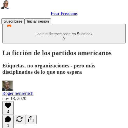
Four Freedoms
Suscribirse
Iniciar sesión
Lee sin distracciones en Substack
La ficción de los partidos americanos
Etiquetas, no organizaciones - pero más
disciplinados de lo que uno espera
Roger Senserrich
nov 18, 2020
4
1