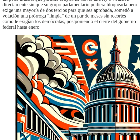
directamente sin que su grupo parlamentario pudiera bloquearla pero
exige una mayoría de dos tercios para que sea aprobada, sometió a
votación una prórroga “limpia” de un par de meses sin recortes
como le exigían los demócratas, postponiendo el cierre del gobierno
federal hasta enero.