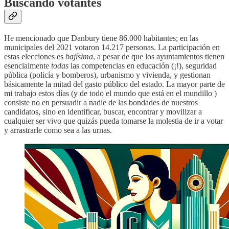
Buscando votantes
He mencionado que Danbury tiene 86.000 habitantes; en las
municipales del 2021 votaron 14.217 personas. La participación en
estas elecciones es
bajísima
, a pesar de que los ayuntamientos tienen
esencialmente
todas
las competencias en educación (¡!), seguridad
pública (policía y bomberos), urbanismo y vivienda, y gestionan
básicamente la mitad del gasto público del estado. La mayor parte de
mi trabajo estos días (y de todo el mundo que está en el mundillo )
consiste no en persuadir a nadie de las bondades de nuestros
candidatos, sino en identificar, buscar, encontrar y movilizar a
cualquier ser vivo que quizás pueda tomarse la molestia de ir a votar
y arrastrarle como sea a las urnas.