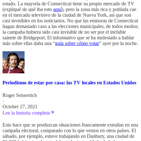
estado. La mayoría de Connecticut tiene su propio mercado de TV
(expliqué de qué iba esto
aquí
), pero la zona más rica y poblada cae
en el mercado televisivo de la ciudad de Nueva York, así que son
casi invisibles en los noticiarios. No que las emisoras de Connecticut
hagan demasiado caso a las elecciones municipales, de todos modos;
la campaña hubiera sido casi invisible de no ser por el inefable
sainete de Bridgeport. El informativo que se ha molestado a hablar
más sobre ellas daba una “
guía sobre cómo votar
” ayer por la noche.
Periodismo de estar por casa: las TV locales en Estados Unidos
Roger Senserrich
·
October 27, 2021
Lee la historia completa
Esto hace que se produzcan situaciones francamente extrañas en una
campaña electoral, comparado con lo que vemos en otros países. El
sábado, por ejemplo, estuve trabajando en Danbury, una ciudad de