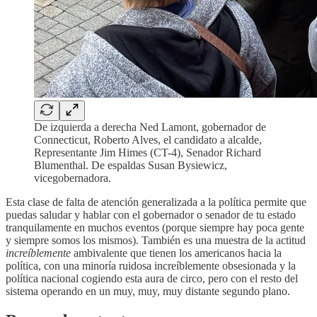
De izquierda a derecha Ned Lamont, gobernador de
Connecticut, Roberto Alves, el candidato a alcalde,
Representante Jim Himes (CT-4), Senador Richard
Blumenthal. De espaldas Susan Bysiewicz,
vicegobernadora.
Esta clase de falta de atención generalizada a la política permite que
puedas saludar y hablar con el gobernador o senador de tu estado
tranquilamente en muchos eventos (porque siempre hay poca gente
y siempre somos los mismos). También es una muestra de la actitud
increíblemente
ambivalente que tienen los americanos hacia la
política, con una minoría ruidosa increíblemente obsesionada y la
política nacional cogiendo esta aura de circo, pero con el resto del
sistema operando en un muy, muy, muy distante segundo plano.