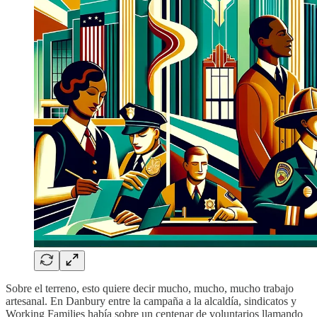
Sobre el terreno, esto quiere decir mucho, mucho, mucho trabajo
artesanal. En Danbury entre la campaña a la alcaldía, sindicatos y
Working Families había sobre un centenar de voluntarios llamando