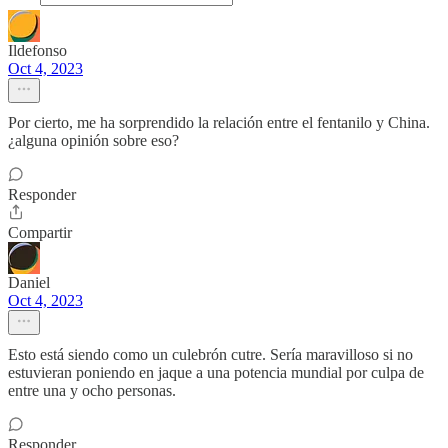
Ildefonso
Oct 4, 2023
Por cierto, me ha sorprendido la relación entre el fentanilo y China.
¿alguna opinión sobre eso?
Responder
Compartir
Daniel
Oct 4, 2023
Esto está siendo como un culebrón cutre. Sería maravilloso si no
estuvieran poniendo en jaque a una potencia mundial por culpa de
entre una y ocho personas.
Responder