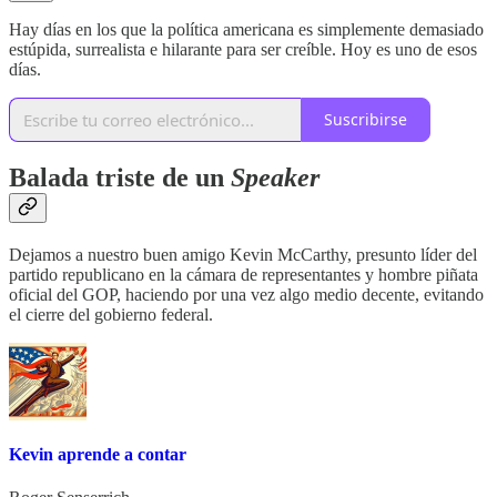
Hay días en los que la política americana es simplemente demasiado
estúpida, surrealista e hilarante para ser creíble. Hoy es uno de esos
días.
Suscribirse
Balada triste de un
Speaker
Dejamos a nuestro buen amigo Kevin McCarthy, presunto líder del
partido republicano en la cámara de representantes y hombre piñata
oficial del GOP, haciendo por una vez algo medio decente, evitando
el cierre del gobierno federal.
Kevin aprende a contar