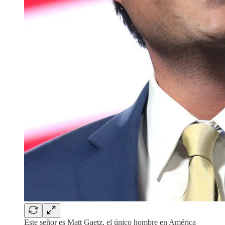
Este señor es Matt Gaetz, el único hombre en América