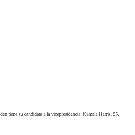
iden tiene su candidata a la vicepresidencia: Kamala Harris, 55,