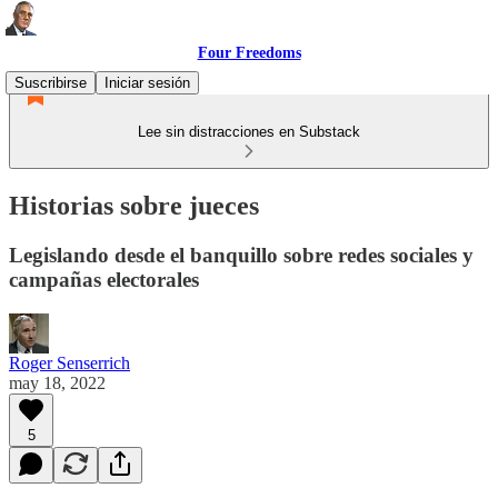
Four Freedoms
Suscribirse
Iniciar sesión
Lee sin distracciones en Substack
Historias sobre jueces
Legislando desde el banquillo sobre redes sociales y
campañas electorales
Roger Senserrich
may 18, 2022
5