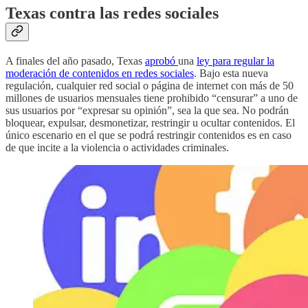
Texas contra las redes sociales
A finales del año pasado, Texas
aprobó
una
ley para regular la
moderación de contenidos en redes sociales
. Bajo esta nueva
regulación, cualquier red social o página de internet con más de 50
millones de usuarios mensuales tiene prohibido “censurar” a uno de
sus usuarios por “expresar su opinión”, sea la que sea. No podrán
bloquear, expulsar, desmonetizar, restringir u ocultar contenidos. El
único escenario en el que se podrá restringir contenidos es en caso
de que incite a la violencia o actividades criminales.