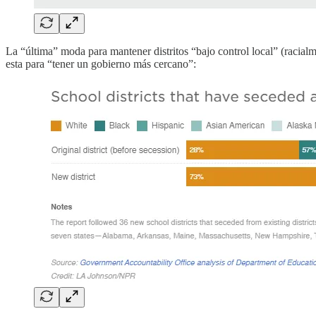
La “última” moda para mantener distritos “bajo control local” (racia
esta para “tener un gobierno más cercano”: