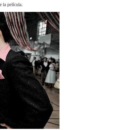
e la película.