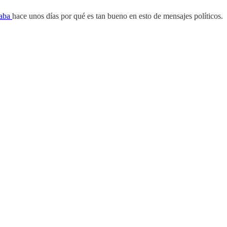
caba
hace unos días por qué es tan bueno en esto de mensajes políticos.