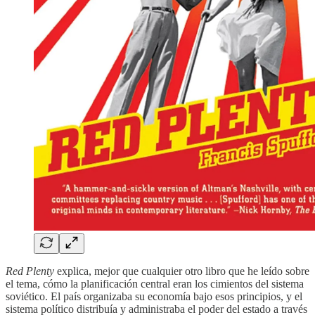
Red Plenty
explica, mejor que cualquier otro libro que he leído sobre
el tema, cómo la planificación central eran los cimientos del sistema
soviético. El país organizaba su economía bajo esos principios, y el
sistema político distribuía y administraba el poder del estado a través