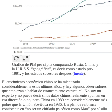
Gráfico de PIB per cápita comparando Rusia, China, y
la U.R.S.S. “geográfica”, es decir como estado pre-
1991, y los estados sucesores después (
fuente
).
El crecimiento económico chino se ha ralentizado
considerablemente estos últimos años, y hay algunos observadores
que empiezan a hablar de estancamiento estructural. No soy un
experto y no puede decir si los datos chinos realmente apuntan en
esa dirección o no, pero China en 1989 era considerablemente más
pobre que la Unión Soviética en 1936. Un plan de reformas
consistente en “no ser un chiflado psicótico como Mao” por sí sólo