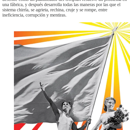
una fábrica, y después desarrolla todas las maneras por las que el
sistema chirría, se agrieta, rechina, cruje y se rompe, entre
ineficiencia, corrupción y mentiras.