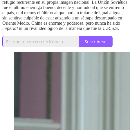
refugio recurrente en su propia imagen nacional. La Unión Soviética
fue el último enemigo bueno, decente y honrado al que se enfrentó
el país, o al menos el último al que podían tratarle de igual a igual,
sin sentirse culpable de estar atizando a un sátrapa desarrapado en
Oriente Medio. China es enorme y poderosa, pero nunca ha sido
imperial
ni un rival ideológico de la manera que fue la U.R.S.S.
Suscribirse