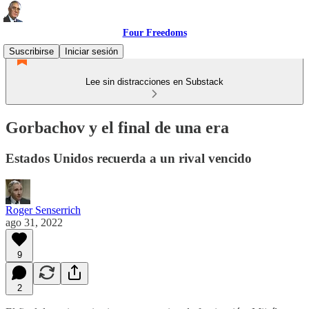
Four Freedoms
Suscribirse
Iniciar sesión
Lee sin distracciones en Substack
Gorbachov y el final de una era
Estados Unidos recuerda a un rival vencido
Roger Senserrich
ago 31, 2022
9
2