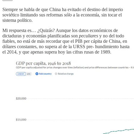
Siempre se habla de que China ha evitado el destino del imperio
soviético limitando sus reformas
sólo
a la economía, sin tocar el
sistema político.
Mi respuesta es… ¿Quizás? Aunque los datos económicos de
dictaduras y economías planificadas son
peculiares
y no del todo
fiables, no está de más recordar que el PIB per cápita de China, en
dólares constantes, no supera al de la URSS pre- hundimiento hasta
el 2014, y que apenas supera hoy las cifras rusas de 1989.