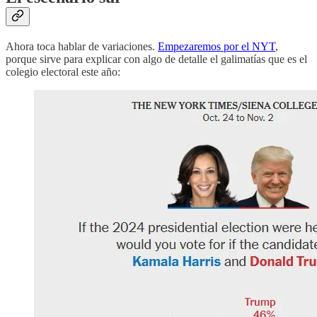
Ahora toca hablar de variaciones.
Empezaremos por el NYT
,
porque sirve para explicar con algo de detalle el galimatías que es el
colegio electoral este año: