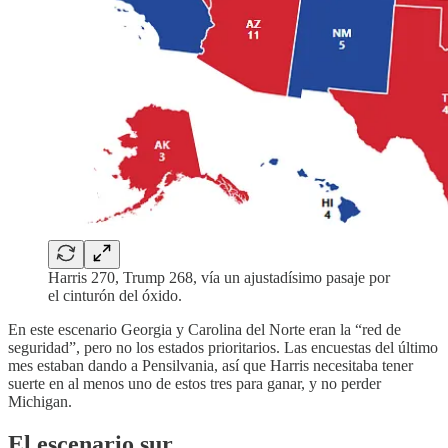
Harris 270, Trump 268, vía un ajustadísimo pasaje por
el cinturón del óxido.
En este escenario Georgia y Carolina del Norte eran la “red de
seguridad”, pero no los estados prioritarios. Las encuestas del último
mes estaban dando a Pensilvania, así que Harris necesitaba tener
suerte en al menos uno de estos tres para ganar, y no perder
Michigan.
El escenario sur