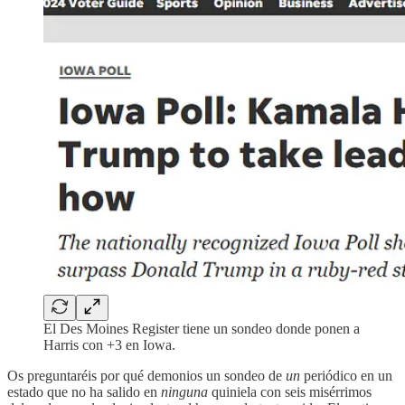
El Des Moines Register tiene un sondeo donde ponen a
Harris con +3 en Iowa.
Os preguntaréis por qué demonios un sondeo de
un
periódico en un
estado que no ha salido en
ninguna
quiniela con seis misérrimos