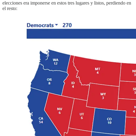
elecciones era imponerse en estos tres lugares y listos, perdiendo en
el resto: