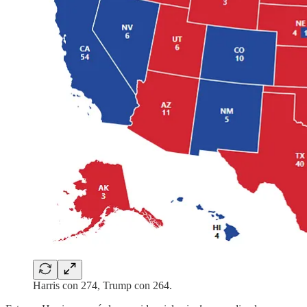
Harris con 274, Trump con 264.