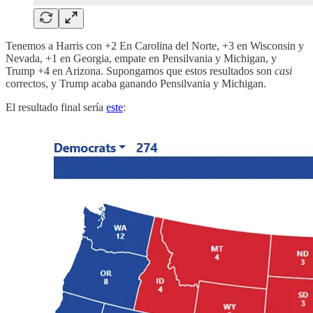
Tenemos a Harris con +2 En Carolina del Norte, +3 en Wisconsin y
Nevada, +1 en Georgia, empate en Pensilvania y Michigan, y
Trump +4 en Arizona. Supongamos que estos resultados son
casi
correctos, y Trump acaba ganando Pensilvania y Michigan.
El resultado final sería
este
: