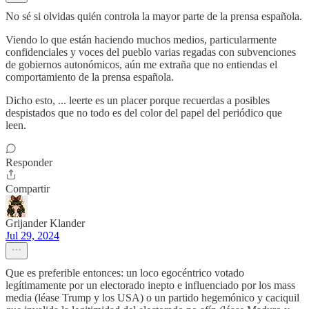
No sé si olvidas quién controla la mayor parte de la prensa española.
Viendo lo que están haciendo muchos medios, particularmente
confidenciales y voces del pueblo varias regadas con subvenciones
de gobiernos autonómicos, aún me extraña que no entiendas el
comportamiento de la prensa española.
Dicho esto, ... leerte es un placer porque recuerdas a posibles
despistados que no todo es del color del papel del periódico que
leen.
Responder
Compartir
Grijander Klander
Jul 29, 2024
Que es preferible entonces: un loco egocéntrico votado
legítimamente por un electorado inepto e influenciado por los mass
media (léase Trump y los USA) o un partido hegemónico y caciquil