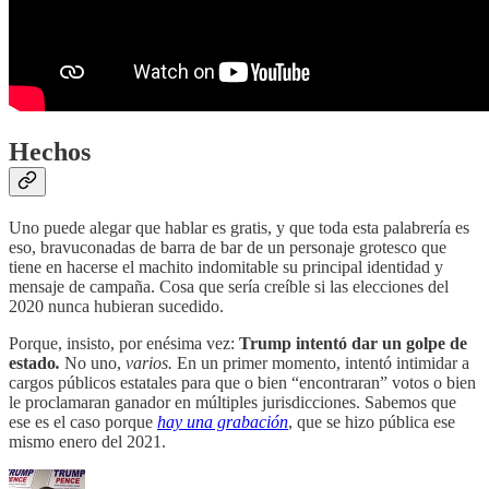
Hechos
Uno puede alegar que hablar es gratis, y que toda esta palabrería es
eso, bravuconadas de barra de bar de un personaje grotesco que
tiene en hacerse el machito indomitable su principal identidad y
mensaje de campaña. Cosa que sería creíble si las elecciones del
2020 nunca hubieran sucedido.
Porque, insisto, por enésima vez:
Trump intentó dar un golpe de
estado
.
No uno,
varios.
En un primer momento, intentó intimidar a
cargos públicos estatales para que o bien “encontraran” votos o bien
le proclamaran ganador en múltiples jurisdicciones. Sabemos que
ese es el caso porque
hay una grabación
, que se hizo pública ese
mismo enero del 2021.