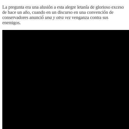
La pregunta era una alusión a esta alegre letanía de glorioso exceso
de hace un año, cuando en un discurso en una convención de
conservadores anunció
una y otra vez
venganza contra sus
enemigos.