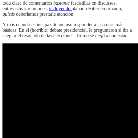
toda clase de comentarios
bastante
fascistillas en discursos,
entrevistas y reuniones,
incluyendo
alabar a Hitler en privado,
quizás
deberíamos prestarle atención.
Y más cuando es incapaz de incluso responder a las cosas más
básicas. En el (horrible) debate presidencial, le preguntaron si iba a
aceptar el resultado de las elecciones. Trump
se negó
a contestar.