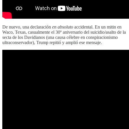
De nuevo, una declaración
en absoluto
accidental. En un mitin en
Waco, Texas, casualmente el 30º aniversario del suicidio/asalto de la
secta de los Davidianos (una causa célebre en conspiracionismo
ultraconservador), Trump repitió y amplió ese mensaje.