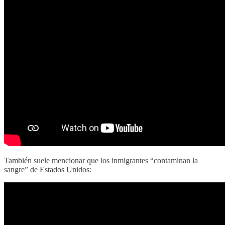
También suele mencionar que los inmigrantes “contaminan la
sangre” de Estados Unidos: