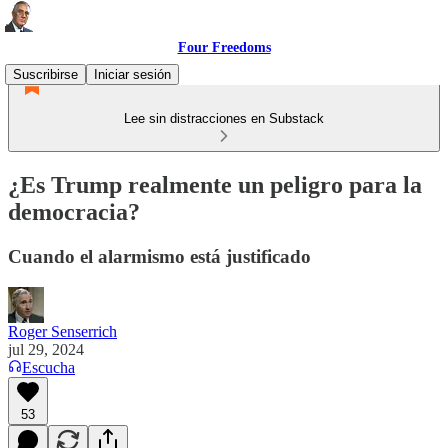
Four Freedoms
Suscribirse
Iniciar sesión
Lee sin distracciones en Substack
¿Es Trump realmente un peligro para la
democracia?
Cuando el alarmismo está justificado
Roger Senserrich
jul 29, 2024
Escucha
53