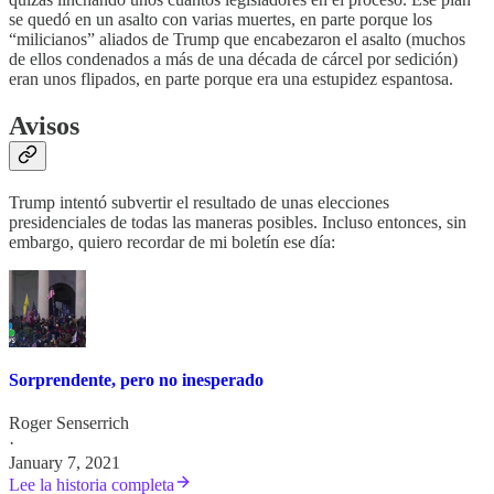
se quedó en un asalto con varias muertes, en parte porque los
“milicianos” aliados de Trump que encabezaron el asalto (muchos
de ellos condenados a más de una década de cárcel por sedición)
eran unos flipados, en parte porque era una estupidez espantosa.
Avisos
Trump intentó subvertir el resultado de unas elecciones
presidenciales de todas las maneras posibles. Incluso entonces, sin
embargo, quiero recordar de mi boletín ese día:
Sorprendente, pero no inesperado
Roger Senserrich
·
January 7, 2021
Lee la historia completa