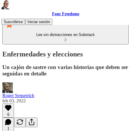
Four Freedoms
Suscribirse
Iniciar sesión
Lee sin distracciones en Substack
Enfermedades y elecciones
Un cajón de sastre con varias historias que deben ser
seguidas en detalle
Roger Senserrich
feb 03, 2022
6
1