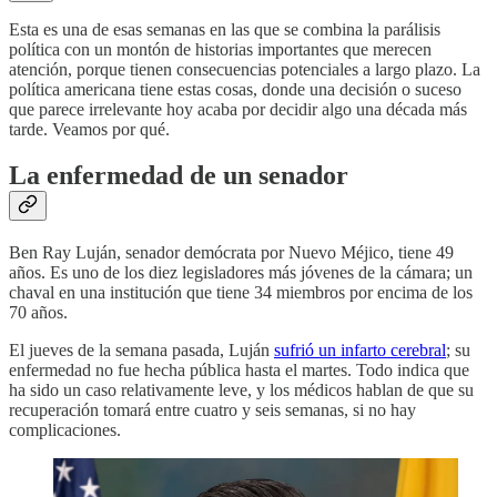
Esta es una de esas semanas en las que se combina la parálisis
política con un montón de historias importantes que merecen
atención, porque tienen consecuencias potenciales a largo plazo. La
política americana tiene estas cosas, donde una decisión o suceso
que parece irrelevante hoy acaba por decidir algo una década más
tarde. Veamos por qué.
La enfermedad de un senador
Ben Ray Luján, senador demócrata por Nuevo Méjico, tiene 49
años. Es uno de los diez legisladores más jóvenes de la cámara; un
chaval en una institución que tiene 34 miembros por encima de los
70 años.
El jueves de la semana pasada, Luján
sufrió un infarto cerebral
; su
enfermedad no fue hecha pública hasta el martes. Todo indica que
ha sido un caso relativamente leve, y los médicos hablan de que su
recuperación tomará entre cuatro y seis semanas, si no hay
complicaciones.