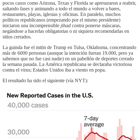
pocos casos como Arizona, Texas y Florida se apresuraron a reabrir,
saltando fases y animando a todo el mundo a volver a bares,
restaurantes, playas, iglesias y oficinas. En paralelo, muchos
políticos republicanos (empezando por el mismo presidente)
iniciaron una incomprensible
jihad
contra ponerse máscaras,
negándose a hacerlas obligatorias o ni siquiera recomendarlas en
sitios cerrados.
La guinda fue el mitin de Trump en Tulsa, Oklahoma, concentrando
más de 6000 personas (aunque la intención fueran 19.000, pero ya
sabemos que no fue casi nadie) en un pabellón de deportes cerrado
la semana pasada. La América republicana se declaraba victoriosa
contra el virus; Estados Unidos iba a viento en popa.
El resultado ha sido el siguiente (vía NYT):