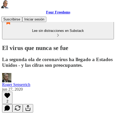
Four Freedoms
Suscribirse
Iniciar sesión
Lee sin distracciones en Substack
El virus que nunca se fue
La segunda ola de coronavirus ha llegado a Estados
Unidos - y las cifras son preocupantes.
Roger Senserrich
jun 27, 2020
2