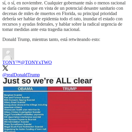
sí, o sí, en noviembre. Cualquier gobernante más o menos racional
se daría cuenta que en vista de un potencial desastre sanitario con
decenas de miles de muertos en Florida, su principal prioridad
debería ser hablar de epidemia todo el rato, inundar el estado con
recursos y ayudas federales, y hablar sobre la radical urgencia de
tomar medidas ante esta tragedia nacional.
Donald Trump, mientras tanto, está retwiteando esto:
TONY™️
@TONYxTWO
@realDonaldTrump