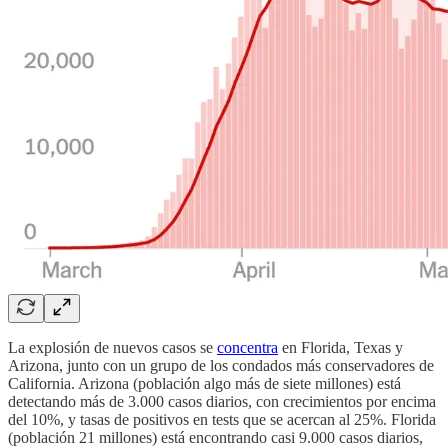
La explosión de nuevos casos se
concentra
en Florida, Texas y
Arizona, junto con un grupo de los condados más conservadores de
California. Arizona (población algo más de siete millones) está
detectando más de 3.000 casos diarios, con crecimientos por encima
del 10%, y tasas de positivos en tests que se acercan al 25%. Florida
(población 21 millones) está encontrando casi 9.000 casos diarios,