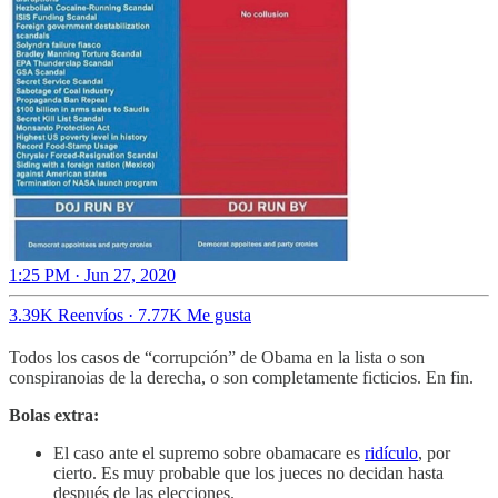
1:25 PM · Jun 27, 2020
3.39K Reenvíos
·
7.77K Me gusta
Todos los casos de “corrupción” de Obama en la lista o son
conspiranoias de la derecha, o son completamente ficticios. En fin.
Bolas extra:
El caso ante el supremo sobre obamacare es
ridículo
, por
cierto. Es muy probable que los jueces no decidan hasta
después de las elecciones.