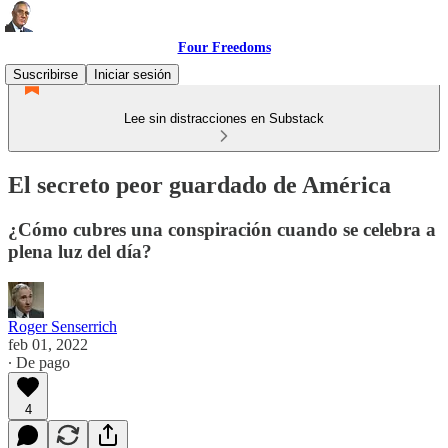
Four Freedoms
Suscribirse
Iniciar sesión
Lee sin distracciones en Substack
El secreto peor guardado de América
¿Cómo cubres una conspiración cuando se celebra a
plena luz del día?
Roger Senserrich
feb 01, 2022
∙ De pago
4