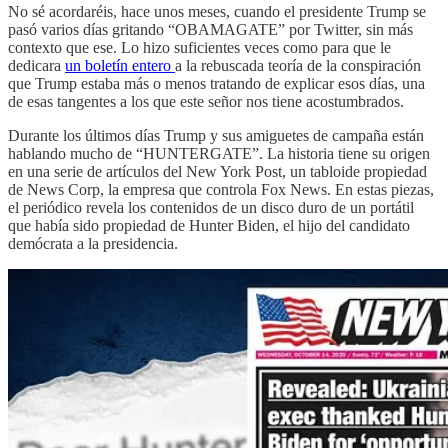
No sé acordaréis, hace unos meses, cuando el presidente Trump se
pasó varios días gritando “OBAMAGATE” por Twitter, sin más
contexto que ese. Lo hizo suficientes veces como para que le
dedicara
un boletín entero
a la rebuscada teoría de la conspiración
que Trump estaba más o menos tratando de explicar esos días, una
de esas tangentes a los que este señor nos tiene acostumbrados.
Durante los últimos días Trump y sus amiguetes de campaña están
hablando mucho de “HUNTERGATE”. La historia tiene su origen
en una serie de artículos del New York Post, un tabloide propiedad
de News Corp, la empresa que controla Fox News. En estas piezas,
el periódico revela los contenidos de un disco duro de un portátil
que había sido propiedad de Hunter Biden, el hijo del candidato
demócrata a la presidencia.