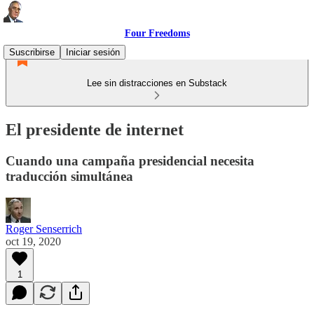
Four Freedoms
Suscribirse
Iniciar sesión
Lee sin distracciones en Substack
El presidente de internet
Cuando una campaña presidencial necesita
traducción simultánea
Roger Senserrich
oct 19, 2020
1