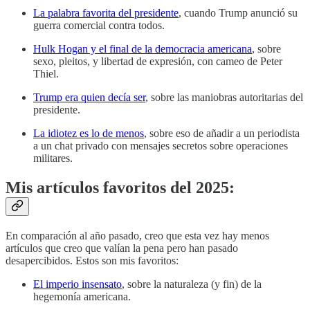
La palabra favorita del presidente
, cuando Trump anunció su
guerra comercial contra todos.
Hulk Hogan y el final de la democracia americana
, sobre
sexo, pleitos, y libertad de expresión, con cameo de Peter
Thiel.
Trump era quien decía ser
, sobre las maniobras autoritarias del
presidente.
La idiotez es lo de menos
, sobre eso de añadir a un periodista
a un chat privado con mensajes secretos sobre operaciones
militares.
Mis artículos favoritos del 2025:
En comparación al año pasado, creo que esta vez hay menos
artículos que creo que valían la pena pero han pasado
desapercibidos. Estos son mis favoritos:
El imperio insensato
, sobre la naturaleza (y fin) de la
hegemonía americana.