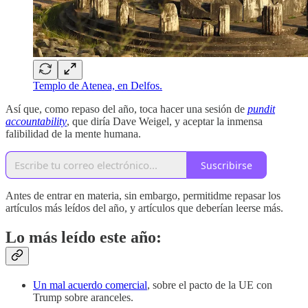
Templo de Atenea, en Delfos.
Así que, como repaso del año, toca hacer una sesión de
pundit
accountability
, que diría Dave Weigel, y aceptar la inmensa
falibilidad de la mente humana.
Suscribirse
Antes de entrar en materia, sin embargo, permitidme repasar los
artículos más leídos del año, y artículos que deberían leerse más.
Lo más leído este año:
Un mal acuerdo comercial
, sobre el pacto de la UE con
Trump sobre aranceles.