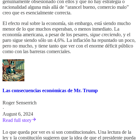
genuinamente obsesionado con ellos y que no hay estrategia o
racionalidad alguna más allá de “arancel bueno, comercio malo”
creo que es esencialmente correcta.
El efecto real sobre la economía, sin embargo, está siendo mucho
menor de lo que muchos esperaban, o menos inmediato. La
economía americana, a pesar de los pesares,
sigue creciendo
, y el
paro sigue siendo sólo un 4,6%. La inflación ha repuntado un poco,
pero no mucho, y tiene tanto que ver con el enorme déficit público
como con las barreras comerciales.
Las consecuencias económicas de Mr. Trump
Roger Senserrich
·
August 6, 2024
Read full story
Lo que queda por ver es si son constitucionales. Una lectura de la
ley y la constitución sugieren que la idea de que el presidente pueda