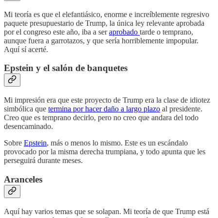
Mi teoría es que el elefantiásico, enorme e increíblemente regresivo
paquete presupuestario de Trump, la única ley relevante aprobada
por el congreso este año, iba a ser
aprobado
tarde o temprano,
aunque fuera a garrotazos, y que sería horriblemente impopular.
Aquí sí acerté.
Epstein y el salón de banquetes
Mi impresión era que este proyecto de Trump era la clase de idiotez
simbólica que
termina por hacer daño a largo plazo
al presidente.
Creo que es temprano decirlo, pero no creo que andara del todo
desencaminado.
Sobre
Epstein
, más o menos lo mismo. Este es un escándalo
provocado por la misma derecha trumpiana, y todo apunta que les
perseguirá durante meses.
Aranceles
Aquí hay varios temas que se solapan. Mi teoría de que Trump está