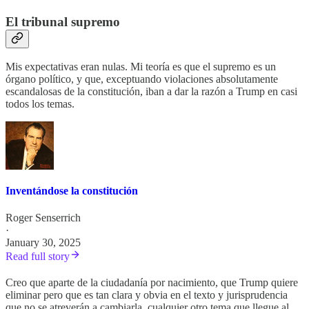
El tribunal supremo
Mis expectativas eran nulas. Mi teoría es que el supremo es un
órgano político, y que, exceptuando violaciones absolutamente
escandalosas de la constitución, iban a dar la razón a Trump en casi
todos los temas.
Inventándose la constitución
Roger Senserrich
·
January 30, 2025
Read full story
Creo que aparte de la ciudadanía por nacimiento, que Trump quiere
eliminar pero que es tan clara y obvia en el texto y jurisprudencia
que no se atreverán a cambiarla, cualquier otro tema que llegue al