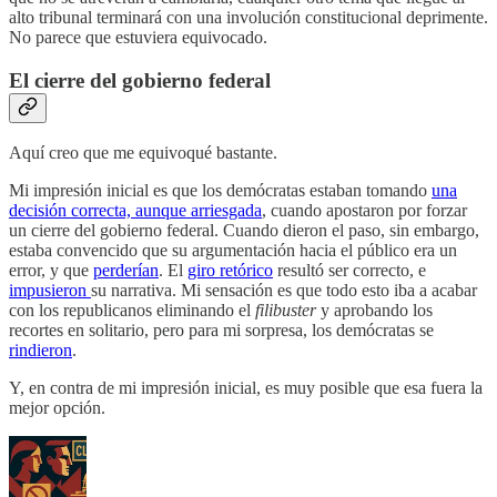
alto tribunal terminará con una involución constitucional deprimente.
No parece que estuviera equivocado.
El cierre del gobierno federal
Aquí creo que me equivoqué bastante.
Mi impresión inicial es que los demócratas estaban tomando
una
decisión correcta, aunque arriesgada
, cuando apostaron por forzar
un cierre del gobierno federal. Cuando dieron el paso, sin embargo,
estaba convencido que su argumentación hacia el público era un
error, y que
perderían
. El
giro retórico
resultó ser correcto, e
impusieron
su narrativa. Mi sensación es que todo esto iba a acabar
con los republicanos eliminando el
filibuster
y aprobando los
recortes en solitario, pero para mi sorpresa, los demócratas se
rindieron
.
Y, en contra de mi impresión inicial, es muy posible que esa fuera la
mejor opción.