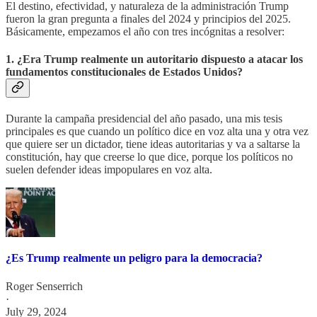
El destino, efectividad, y naturaleza de la administración Trump
fueron la gran pregunta a finales del 2024 y principios del 2025.
Básicamente, empezamos el año con tres incógnitas a resolver:
1. ¿Era Trump realmente un autoritario dispuesto a atacar los
fundamentos constitucionales de Estados Unidos?
Durante la campaña presidencial del año pasado, una mis tesis
principales es que cuando un político dice en voz alta una y otra vez
que quiere ser un dictador, tiene ideas autoritarias y va a saltarse la
constitución, hay que creerse lo que dice, porque los políticos no
suelen defender ideas impopulares en voz alta.
¿Es Trump realmente un peligro para la democracia?
Roger Senserrich
·
July 29, 2024