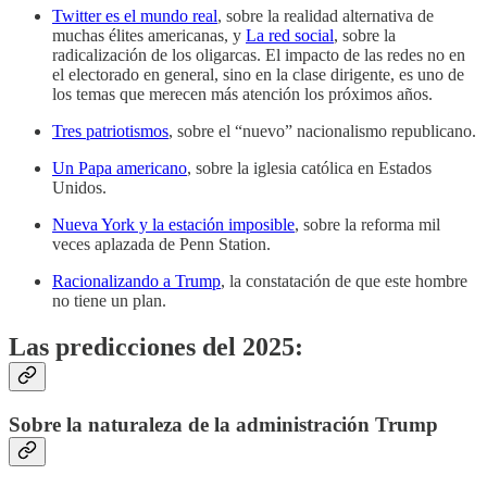
Twitter es el mundo real
, sobre la realidad alternativa de
muchas élites americanas, y
La red social
, sobre la
radicalización de los oligarcas. El impacto de las redes no en
el electorado en general, sino en la clase dirigente, es uno de
los temas que merecen más atención los próximos años.
Tres patriotismos
, sobre el “nuevo” nacionalismo republicano.
Un Papa americano
, sobre la iglesia católica en Estados
Unidos.
Nueva York y la estación imposible
, sobre la reforma mil
veces aplazada de Penn Station.
Racionalizando a Trump
, la constatación de que este hombre
no tiene un plan.
Las predicciones del 2025:
Sobre la naturaleza de la administración Trump