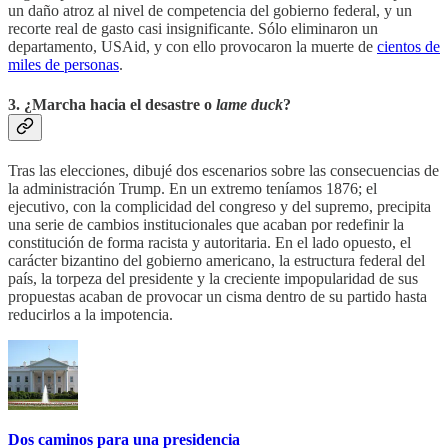
un daño atroz al nivel de competencia del gobierno federal, y un
recorte real de gasto casi insignificante. Sólo eliminaron un
departamento, USAid, y con ello provocaron la muerte de
cientos de
miles de personas
.
3. ¿Marcha hacia el desastre o
lame duck
?
Tras las elecciones, dibujé dos escenarios sobre las consecuencias de
la administración Trump. En un extremo teníamos 1876; el
ejecutivo, con la complicidad del congreso y del supremo, precipita
una serie de cambios institucionales que acaban por redefinir la
constitución de forma racista y autoritaria. En el lado opuesto, el
carácter bizantino del gobierno americano, la estructura federal del
país, la torpeza del presidente y la creciente impopularidad de sus
propuestas acaban de provocar un cisma dentro de su partido hasta
reducirlos a la impotencia.
Dos caminos para una presidencia