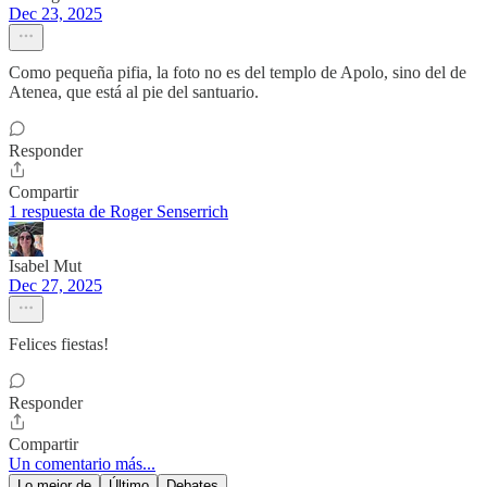
Dec 23, 2025
Como pequeña pifia, la foto no es del templo de Apolo, sino del de
Atenea, que está al pie del santuario.
Responder
Compartir
1 respuesta de Roger Senserrich
Isabel Mut
Dec 27, 2025
Felices fiestas!
Responder
Compartir
Un comentario más...
Lo mejor de
Último
Debates