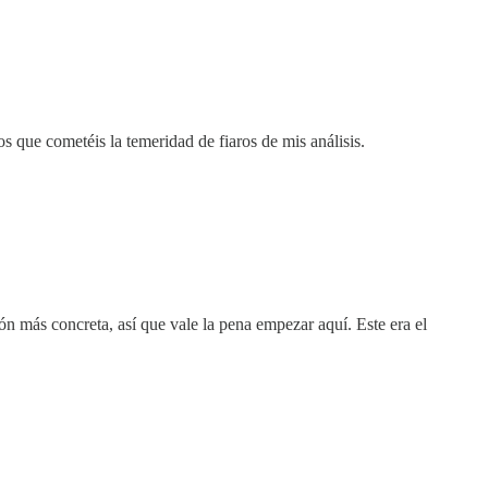
s que cometéis la temeridad de fiaros de mis análisis.
ón más concreta, así que vale la pena empezar aquí. Este era el