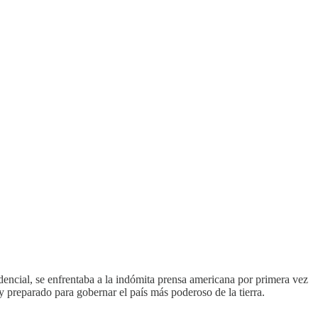
dencial, se enfrentaba a la indómita prensa americana por primera vez
 preparado para gobernar el país más poderoso de la tierra.