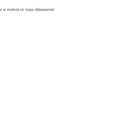
i se molesta en viajar últimamente: