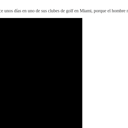
ce unos días en uno de sus clubes de golf en Miami, porque el hombre n